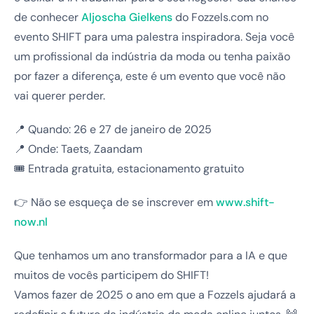
de conhecer
Aljoscha Gielkens
do Fozzels.com no
evento SHIFT para uma palestra inspiradora. Seja você
um profissional da indústria da moda ou tenha paixão
por fazer a diferença, este é um evento que você não
vai querer perder.
📍 Quando: 26 e 27 de janeiro de 2025
📍 Onde: Taets, Zaandam
🎟 Entrada gratuita, estacionamento gratuito
👉 Não se esqueça de se inscrever em
www.shift-
now.nl
Que tenhamos um ano transformador para a IA e que
muitos de vocês participem do SHIFT!
Vamos fazer de 2025 o ano em que a Fozzels ajudará a