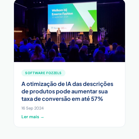
SOFTWARE FOZZELS
A otimização de IA das descrições
de produtos pode aumentar sua
taxa de conversão em até 57%
16 Sep 2024
Ler mais →