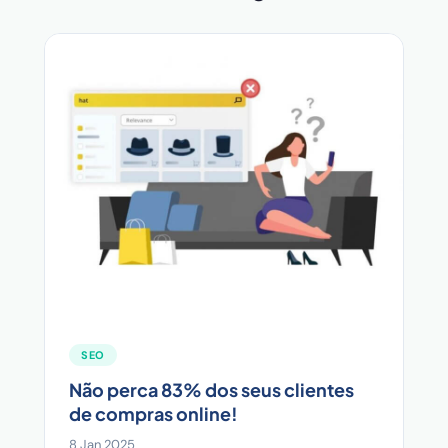
SEO
Não perca 83% dos seus clientes
de compras online!
8 Jan 2025