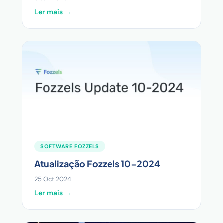
Ler mais →
SOFTWARE FOZZELS
Atualização Fozzels 10-2024
25 Oct 2024
Ler mais →