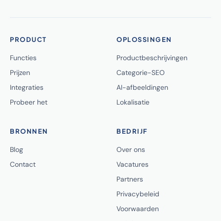
PRODUCT
OPLOSSINGEN
Functies
Productbeschrijvingen
Prijzen
Categorie-SEO
Integraties
AI-afbeeldingen
Probeer het
Lokalisatie
BRONNEN
BEDRIJF
Blog
Over ons
Contact
Vacatures
Partners
Privacybeleid
Voorwaarden