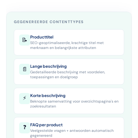
GEGENEREERDE CONTENTTYPES
Producttitel
📝
SEO-geoptimaliseerde, krachtige titel met
merknaam en belangrijkste attributen
Lange beschrijving
📄
Gedetailleerde beschrijving met voordelen,
toepassingen en doelgroep
Korte beschrijving
⚡
Beknopte samenvatting voor overzichtspagina's en
zoekresultaten
FAQ per product
❓
Veelgestelde vragen + antwoorden automatisch
gegenereerd