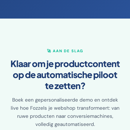
🚀 AAN DE SLAG
Klaar om je productcontent
op de automatische piloot
te zetten?
Boek een gepersonaliseerde demo en ontdek
live hoe Fozzels je webshop transformeert: van
ruwe producten naar conversiemachines,
volledig geautomatiseerd.