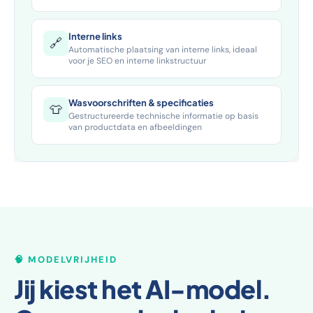
Interne links
🔗
Automatische plaatsing van interne links, ideaal
voor je SEO en interne linkstructuur
Wasvoorschriften & specificaties
👕
Gestructureerde technische informatie op basis
van productdata en afbeeldingen
🧠 MODELVRIJHEID
Jij kiest het AI-model.