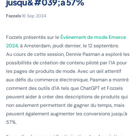
jusqu&#039;à 57%
Fozzels
·
16 Sep 2024
Fozzels présentés sur le
Événement de mode Emerce
2024
, à Amsterdam, jeudi dernier, le 12 septembre.
Au cours de cette session, Dennie Pasman a exploré les
possibilités de création de contenu piloté par l'IA pour
les pages de produits de mode. Avec un œil attentif
aux défis du commerce électronique, Pasman a montré
comment des outils d'IA tels que ChatGPT et Fozzels
peuvent aider à créer des descriptions de produits qui
non seulement permettent de gagner du temps, mais
peuvent également augmenter les conversions jusqu'à
57%.