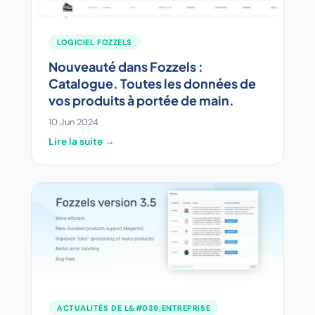
LOGICIEL FOZZELS
Nouveauté dans Fozzels :
Catalogue. Toutes les données de
vos produits à portée de main.
10 Jun 2024
Lire la suite →
ACTUALITÉS DE L&#039;ENTREPRISE