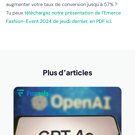
augmenter votre taux de conversion jusqu'à 57% ?
Tu peux
téléchargez notre présentation de l'Emerce
Fashion-Event 2024 de jeudi dernier, en PDF ici
.
Plus d’articles