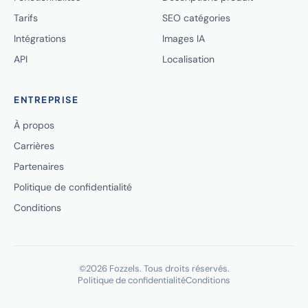
Tarifs
SEO catégories
Intégrations
Images IA
API
Localisation
ENTREPRISE
À propos
Carrières
Partenaires
Politique de confidentialité
Conditions
©2026 Fozzels. Tous droits réservés.
Politique de confidentialité
Conditions