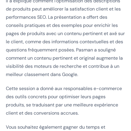
Il a expliqué comment l'optimisation des descriptions
de produits peut améliorer la satisfaction client et les
performances SEO. La présentation a offert des
conseils pratiques et des exemples pour enrichir les
pages de produits avec un contenu pertinent et axé sur
le client, comme des informations contextuelles et des
questions fréquemment posées. Pasman a souligné
comment un contenu pertinent et original augmente la
visibilité des moteurs de recherche et contribue à un
meilleur classement dans Google.
Cette session a donné aux responsables e-commerce
des outils concrets pour optimiser leurs pages
produits, se traduisant par une meilleure expérience
client et des conversions accrues.
Vous souhaitez également gagner du temps et