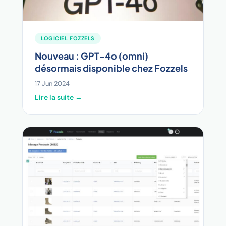
LOGICIEL FOZZELS
Nouveau : GPT-4o (omni)
désormais disponible chez Fozzels
17 Jun 2024
Lire la suite →