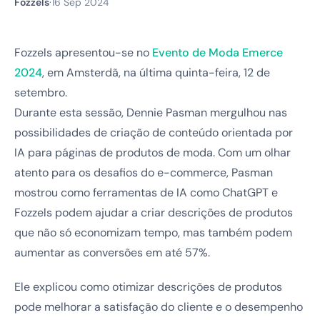
Fozzels
·
16 Sep 2024
Fozzels apresentou-se no
Evento de Moda Emerce
2024
, em Amsterdã, na última quinta-feira, 12 de
setembro.
Durante esta sessão, Dennie Pasman mergulhou nas
possibilidades de criação de conteúdo orientada por
IA para páginas de produtos de moda. Com um olhar
atento para os desafios do e-commerce, Pasman
mostrou como ferramentas de IA como ChatGPT e
Fozzels podem ajudar a criar descrições de produtos
que não só economizam tempo, mas também podem
aumentar as conversões em até 57%.
Ele explicou como otimizar descrições de produtos
pode melhorar a satisfação do cliente e o desempenho