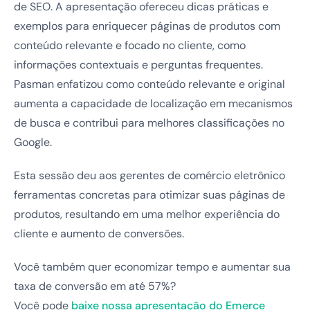
de SEO. A apresentação ofereceu dicas práticas e
exemplos para enriquecer páginas de produtos com
conteúdo relevante e focado no cliente, como
informações contextuais e perguntas frequentes.
Pasman enfatizou como conteúdo relevante e original
aumenta a capacidade de localização em mecanismos
de busca e contribui para melhores classificações no
Google.
Esta sessão deu aos gerentes de comércio eletrônico
ferramentas concretas para otimizar suas páginas de
produtos, resultando em uma melhor experiência do
cliente e aumento de conversões.
Você também quer economizar tempo e aumentar sua
taxa de conversão em até 57%?
Você pode
baixe nossa apresentação do Emerce