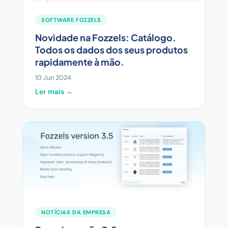
SOFTWARE FOZZELS
Novidade na Fozzels: Catálogo.
Todos os dados dos seus produtos
rapidamente à mão.
10 Jun 2024
Ler mais →
NOTÍCIAS DA EMPRESA