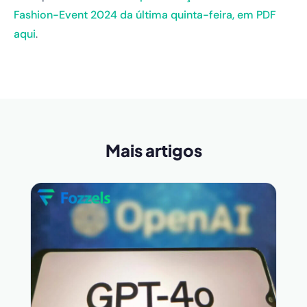
Fashion-Event 2024 da última quinta-feira, em PDF
aqui
.
Mais artigos