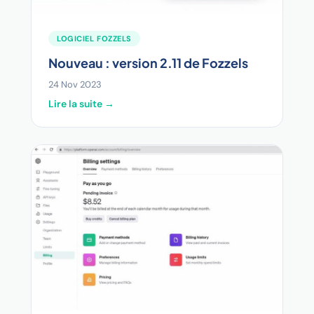
LOGICIEL FOZZELS
Nouveau : version 2.11 de Fozzels
24 Nov 2023
Lire la suite →