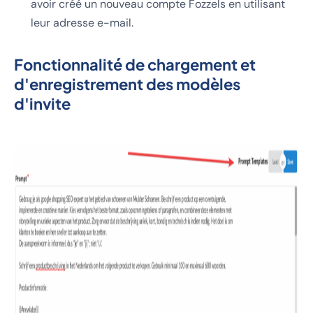
avoir créé un nouveau compte Fozzels en utilisant
leur adresse e-mail.
Fonctionnalité de chargement et
d'enregistrement des modèles
d'invite