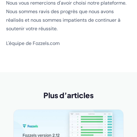
Nous vous remercions d'avoir choisi notre plateforme.
Nous sommes ravis des progrès que nous avons
réalisés et nous sommes impatients de continuer à
soutenir votre réussite.
L'équipe de Fozzels.com
Plus d’articles