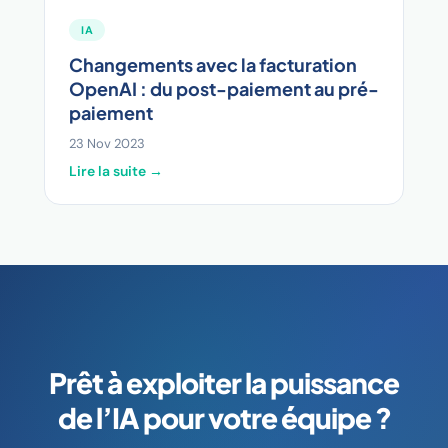
IA
Changements avec la facturation
OpenAI : du post-paiement au pré-
paiement
23 Nov 2023
Lire la suite →
Prêt à exploiter la puissance
de l’IA pour votre équipe ?