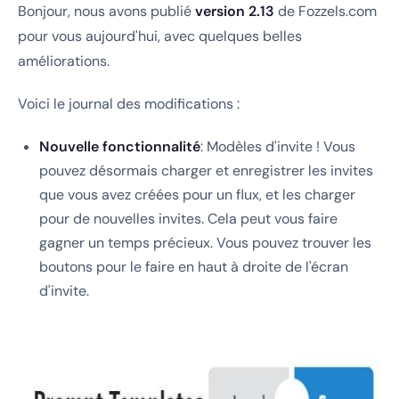
Bonjour, nous avons publié
version 2.13
de Fozzels.com
pour vous aujourd'hui, avec quelques belles
améliorations.
Voici le journal des modifications :
Nouvelle fonctionnalité
: Modèles d'invite ! Vous
pouvez désormais charger et enregistrer les invites
que vous avez créées pour un flux, et les charger
pour de nouvelles invites. Cela peut vous faire
gagner un temps précieux. Vous pouvez trouver les
boutons pour le faire en haut à droite de l'écran
d'invite.