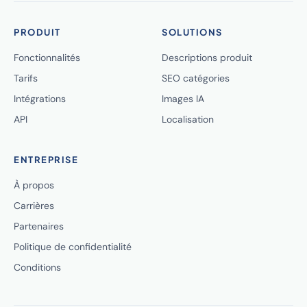
PRODUIT
SOLUTIONS
Fonctionnalités
Descriptions produit
Tarifs
SEO catégories
Intégrations
Images IA
API
Localisation
ENTREPRISE
À propos
Carrières
Partenaires
Politique de confidentialité
Conditions