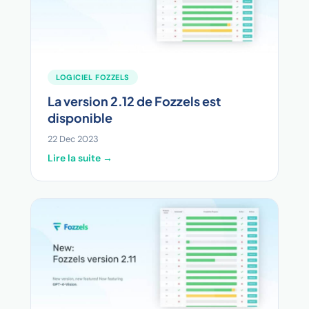
LOGICIEL FOZZELS
La version 2.12 de Fozzels est
disponible
22 Dec 2023
Lire la suite →