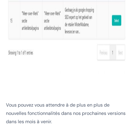
Vous pouvez vous attendre à de plus en plus de
nouvelles fonctionnalités dans nos prochaines versions
dans les mois à venir.