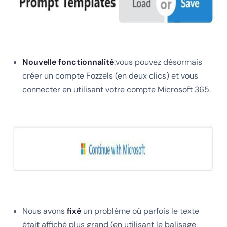
Nouvelle fonctionnalité
:vous pouvez désormais
créer un compte Fozzels (en deux clics) et vous
connecter en utilisant votre compte Microsoft 365.
Nous avons
fixé
un problème où parfois le texte
était affiché plus grand (en utilisant le balisage