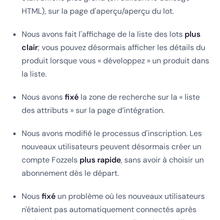
HTML), sur la page d'aperçu/aperçu du lot.
Nous avons fait l'affichage de la liste des lots
plus
clair
; vous pouvez désormais afficher les détails du
produit lorsque vous « développez » un produit dans
la liste.
Nous avons
fixé
la zone de recherche sur la « liste
des attributs » sur la page d’intégration.
Nous avons modifié le processus d'inscription. Les
nouveaux utilisateurs peuvent désormais créer un
compte Fozzels
plus rapide
, sans avoir à choisir un
abonnement dès le départ.
Nous
fixé
un problème où les nouveaux utilisateurs
n'étaient pas automatiquement connectés après