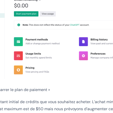
arrer le plan de paiement »
tant initial de crédits que vous souhaitez acheter. L’achat m
hat maximum est de $50 mais nous prévoyons d’augmenter c