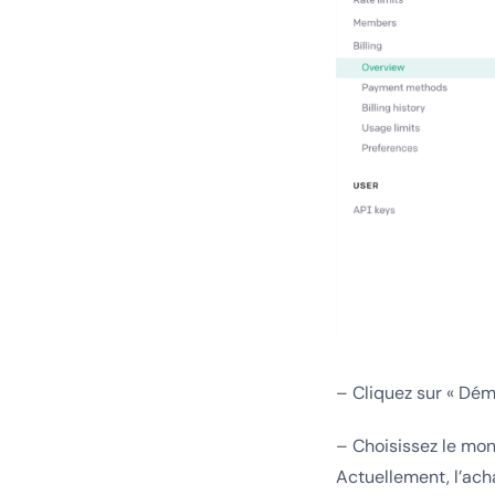
– Cliquez sur « Dém
– Choisissez le mon
Actuellement, l’ac