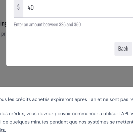
tous les crédits achetés expireront après 1 an et ne sont pas 
es crédits, vous devriez pouvoir commencer à utiliser l'API. Ve
ai de quelques minutes pendant que nos systèmes se mettent 
ts.