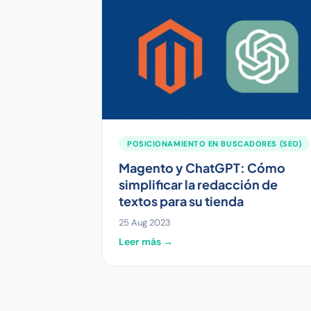
POSICIONAMIENTO EN BUSCADORES (SEO)
Magento y ChatGPT: Cómo
simplificar la redacción de
textos para su tienda
25 Aug 2023
Leer más →