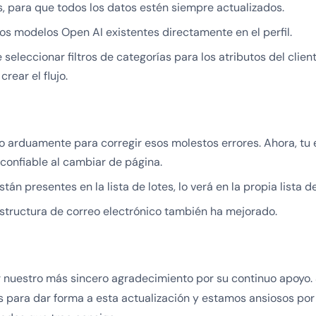
, para que todos los datos estén siempre actualizados.
os modelos Open AI existentes directamente en el perfil.
seleccionar filtros de categorías para los atributos del cliente
crear el flujo.
 arduamente para corregir esos molestos errores. Ahora, tu 
 confiable al cambiar de página.
stán presentes en la lista de lotes, lo verá en la propia lista de
structura de correo electrónico también ha mejorado.
nuestro más sincero agradecimiento por su continuo apoyo.
s para dar forma a esta actualización y estamos ansiosos po