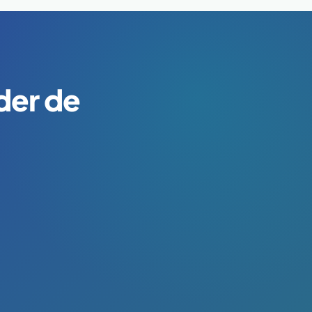
der de