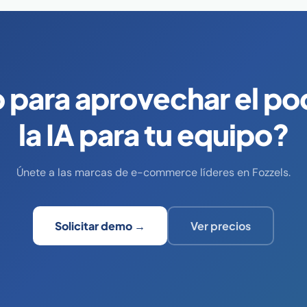
o para aprovechar el po
la IA para tu equipo?
Únete a las marcas de e-commerce líderes en Fozzels.
Solicitar demo →
Ver precios