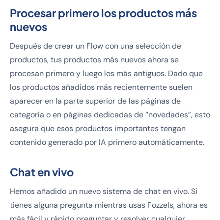
Procesar primero los productos más
nuevos
Después de crear un Flow con una selección de
productos, tus productos más nuevos ahora se
procesan primero y luego los más antiguos. Dado que
los productos añadidos más recientemente suelen
aparecer en la parte superior de las páginas de
categoría o en páginas dedicadas de “novedades”, esto
asegura que esos productos importantes tengan
contenido generado por IA primero automáticamente.
Chat en vivo
Hemos añadido un nuevo sistema de chat en vivo. Si
tienes alguna pregunta mientras usas Fozzels, ahora es
más fácil y rápido preguntar y resolver cualquier