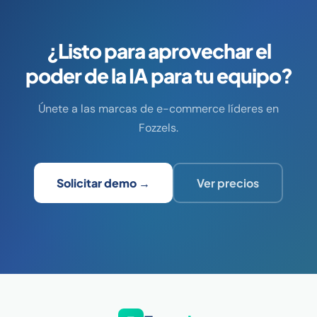
¿Listo para aprovechar el
poder de la IA para tu equipo?
Únete a las marcas de e-commerce líderes en
Fozzels.
Solicitar demo →
Ver precios