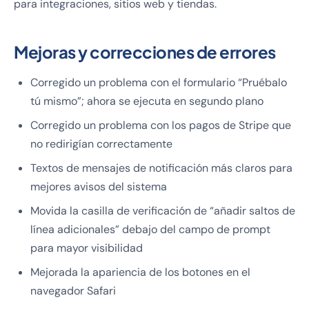
para integraciones, sitios web y tiendas.
Mejoras y correcciones de errores
Corregido un problema con el formulario “Pruébalo
tú mismo”; ahora se ejecuta en segundo plano
Corregido un problema con los pagos de Stripe que
no redirigían correctamente
Textos de mensajes de notificación más claros para
mejores avisos del sistema
Movida la casilla de verificación de “añadir saltos de
línea adicionales” debajo del campo de prompt
para mayor visibilidad
Mejorada la apariencia de los botones en el
navegador Safari