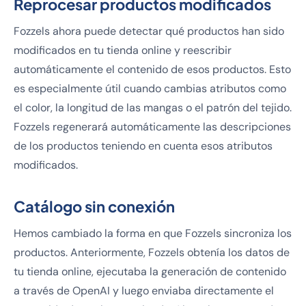
Reprocesar productos modificados
Fozzels ahora puede detectar qué productos han sido
modificados en tu tienda online y reescribir
automáticamente el contenido de esos productos. Esto
es especialmente útil cuando cambias atributos como
el color, la longitud de las mangas o el patrón del tejido.
Fozzels regenerará automáticamente las descripciones
de los productos teniendo en cuenta esos atributos
modificados.
Catálogo sin conexión
Hemos cambiado la forma en que Fozzels sincroniza los
productos. Anteriormente, Fozzels obtenía los datos de
tu tienda online, ejecutaba la generación de contenido
a través de OpenAI y luego enviaba directamente el