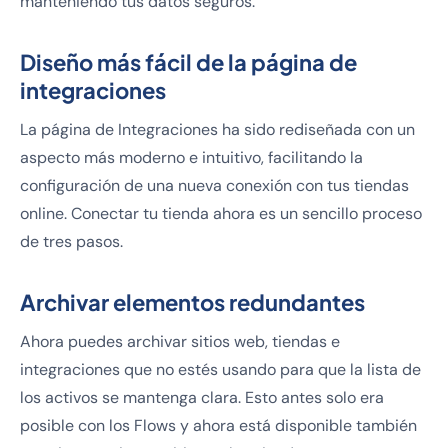
manteniendo tus datos seguros.
Diseño más fácil de la página de
integraciones
La página de Integraciones ha sido rediseñada con un
aspecto más moderno e intuitivo, facilitando la
configuración de una nueva conexión con tus tiendas
online. Conectar tu tienda ahora es un sencillo proceso
de tres pasos.
Archivar elementos redundantes
Ahora puedes archivar sitios web, tiendas e
integraciones que no estés usando para que la lista de
los activos se mantenga clara. Esto antes solo era
posible con los Flows y ahora está disponible también