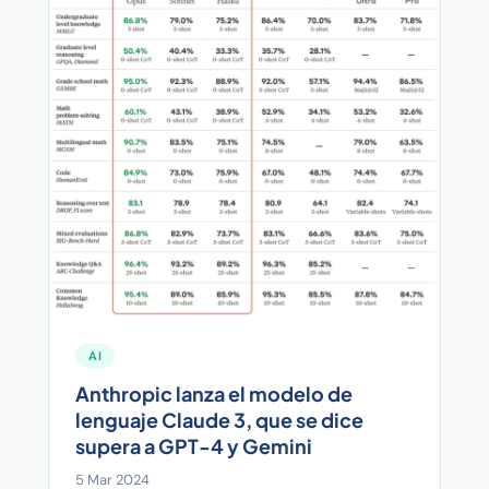
AI
Anthropic lanza el modelo de
lenguaje Claude 3, que se dice
supera a GPT-4 y Gemini
5 Mar 2024