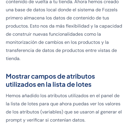
contenido de vuelta a tu tienda. Ahora hemos creado
una base de datos local donde el sistema de Fozzels
primero almacena los datos de contenido de tus
productos. Esto nos da más flexibilidad y la capacidad
de construir nuevas funcionalidades como la
monitorización de cambios en los productos y la
transferencia de datos de productos entre vistas de
tienda.
Mostrar campos de atributos
utilizados en la lista de lotes
Hemos añadido los atributos utilizados en el panel de
la lista de lotes para que ahora puedas ver los valores
de los atributos (variables) que se usaron al generar el
prompt y verificar si contenían datos.