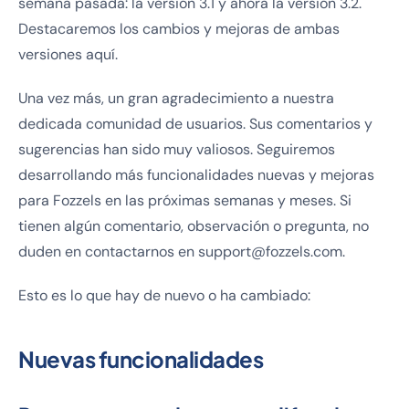
semana pasada: la versión 3.1 y ahora la versión 3.2.
Destacaremos los cambios y mejoras de ambas
versiones aquí.
Una vez más, un gran agradecimiento a nuestra
dedicada comunidad de usuarios. Sus comentarios y
sugerencias han sido muy valiosos. Seguiremos
desarrollando más funcionalidades nuevas y mejoras
para Fozzels en las próximas semanas y meses. Si
tienen algún comentario, observación o pregunta, no
duden en contactarnos en support@fozzels.com.
Esto es lo que hay de nuevo o ha cambiado:
Nuevas funcionalidades