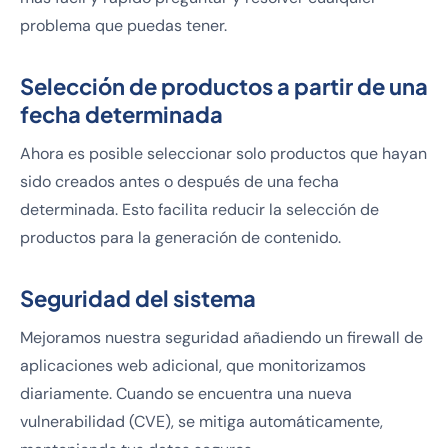
problema que puedas tener.
Selección de productos a partir de una
fecha determinada
Ahora es posible seleccionar solo productos que hayan
sido creados antes o después de una fecha
determinada. Esto facilita reducir la selección de
productos para la generación de contenido.
Seguridad del sistema
Mejoramos nuestra seguridad añadiendo un firewall de
aplicaciones web adicional, que monitorizamos
diariamente. Cuando se encuentra una nueva
vulnerabilidad (CVE), se mitiga automáticamente,