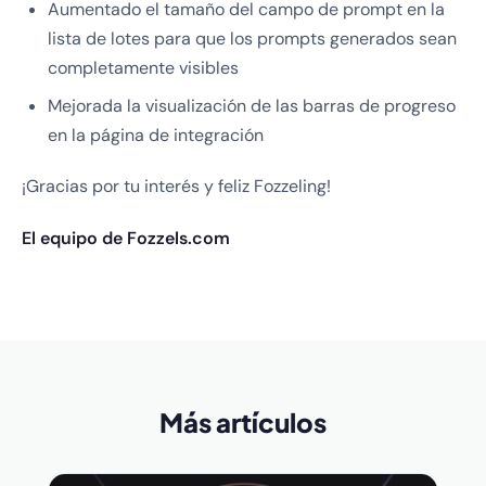
Aumentado el tamaño del campo de prompt en la
lista de lotes para que los prompts generados sean
completamente visibles
Mejorada la visualización de las barras de progreso
en la página de integración
¡Gracias por tu interés y feliz Fozzeling!
El equipo de Fozzels.com
Más artículos