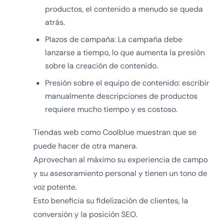
productos, el contenido a menudo se queda
atrás.
Plazos de campaña: La campaña debe
lanzarse a tiempo, lo que aumenta la presión
sobre la creación de contenido.
Presión sobre el equipo de contenido: escribir
manualmente descripciones de productos
requiere mucho tiempo y es costoso.
Tiendas web como Coolblue muestran que se
puede hacer de otra manera.
Aprovechan al máximo su experiencia de campo
y su asesoramiento personal y tienen un tono de
voz potente.
Esto beneficia su fidelización de clientes, la
conversión y la posición SEO.