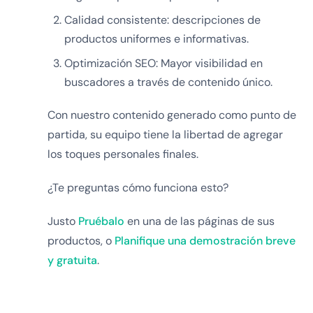
Calidad consistente: descripciones de
productos uniformes e informativas.
Optimización SEO: Mayor visibilidad en
buscadores a través de contenido único.
Con nuestro contenido generado como punto de
partida, su equipo tiene la libertad de agregar
los toques personales finales.
¿Te preguntas cómo funciona esto?
Justo
Pruébalo
en una de las páginas de sus
productos, o
Planifique una demostración breve
y gratuita
.