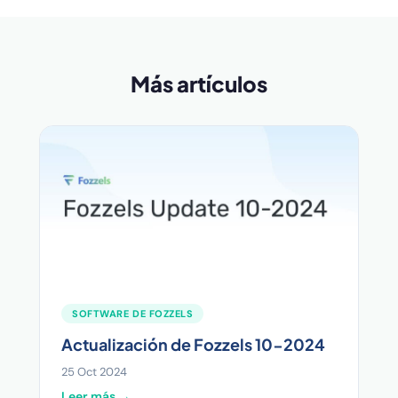
Más artículos
SOFTWARE DE FOZZELS
Actualización de Fozzels 10-2024
25 Oct 2024
Leer más →