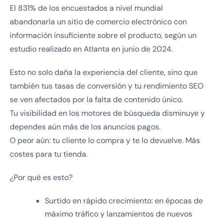
El 831% de los encuestados a nivel mundial
abandonaría un sitio de comercio electrónico con
información insuficiente sobre el producto, según un
estudio realizado en Atlanta en junio de 2024.
Esto no solo daña la experiencia del cliente, sino que
también tus tasas de conversión y tu rendimiento SEO
se ven afectados por la falta de contenido único.
Tu visibilidad en los motores de búsqueda disminuye y
dependes aún más de los anuncios pagos.
O peor aún: tu cliente lo compra y te lo devuelve. Más
costes para tu tienda.
¿Por qué es esto?
Surtido en rápido crecimiento: en épocas de
máximo tráfico y lanzamientos de nuevos