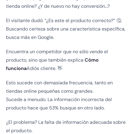
tienda online? ¿Y de nuevo no hay conversión…?
El visitante dudó: “¿Es este el producto correcto?” 🤔
Buscando certeza sobre una característica específica,
busca más en Google.
Encuentra un competidor que no sólo vende el
producto, sino que también explica
Cómo
funciona
Adiós cliente. 👋
Esto sucede con demasiada frecuencia, tanto en
tiendas online pequeñas como grandes.
Sucede a menudo. La información incorrecta del
producto hace que 53% busque en otro lado.
¿El problema? La falta de información adecuada sobre
el producto.