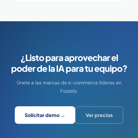
¿Listo para aprovechar el
poder de la IA para tu equipo?
Únete a las marcas de e-commerce líderes en
Fozzels.
Solicitar demo →
Ver precios