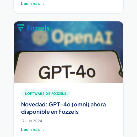
Leer más →
SOFTWARE DE FOZZELS
Novedad: GPT-4o (omni) ahora
disponible en Fozzels
17 Jun 2024
Leer más →