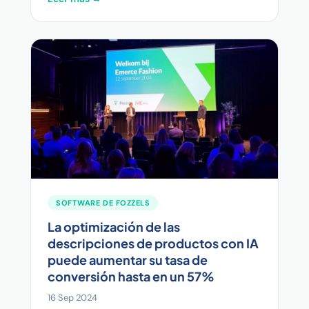
SOFTWARE DE FOZZELS
La optimización de las
descripciones de productos con IA
puede aumentar su tasa de
conversión hasta en un 57%
16 Sep 2024