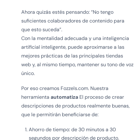
Ahora quizás estés pensando: “No tengo
suficientes colaboradores de contenido para
que esto suceda”.
Con la mentalidad adecuada y una inteligencia
artificial inteligente, puede aproximarse a las
mejores prácticas de las principales tiendas
web y, al mismo tiempo, mantener su tono de voz
único.
Por eso creamos Fozzels.com. Nuestra
herramienta
automatiza
El proceso de crear
descripciones de productos realmente buenas,
que le permitirán beneficiarse de:
Ahorro de tiempo: de 30 minutos a 30
segundos por descripción de producto.