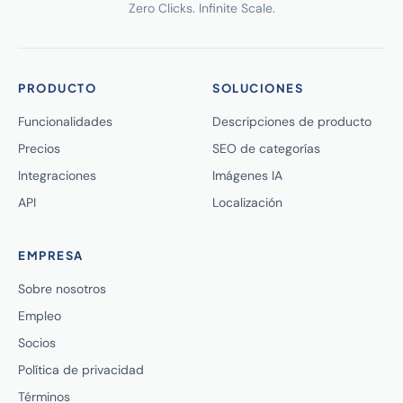
Zero Clicks. Infinite Scale.
PRODUCTO
SOLUCIONES
Funcionalidades
Descripciones de producto
Precios
SEO de categorías
Integraciones
Imágenes IA
API
Localización
EMPRESA
Sobre nosotros
Empleo
Socios
Política de privacidad
Términos