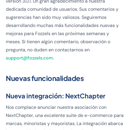
versión 3.0.1. Un gran agradecimiento a nuestra
dedicada comunidad de usuarios. Sus comentarios y
sugerencias han sido muy valiosos. Seguiremos
desarrollando muchas más funcionalidades nuevas y
mejoras para Fozzels en las próximas semanas y
meses. Si tienen algún comentario, observación o
pregunta, no duden en contactarnos en
support@fozzels.com
.
Nuevas funcionalidades
Nueva integración: NextChapter
Nos complace anunciar nuestra asociación con
NextChapter, una excelente suite de e-commerce para
marcas, minoristas y mayoristas. La integración abarca