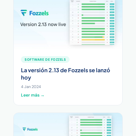
SOFTWARE DE FOZZELS
La versión 2.13 de Fozzels se lanzó
hoy
4 Jan 2024
Leer más →