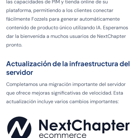
las capacidades de PIM y tienda online de su
plataforma, permitiendo a los clientes conectar
fácilmente Fozzels para generar automáticamente
contenido de producto único utilizando IA. Esperamos
dar la bienvenida a muchos usuarios de NextChapter
pronto.
Actualización de la infraestructura del
servidor
Completamos una migración importante del servidor
que ofrece mejoras significativas de velocidad. Esta
actualización incluye varios cambios importantes: