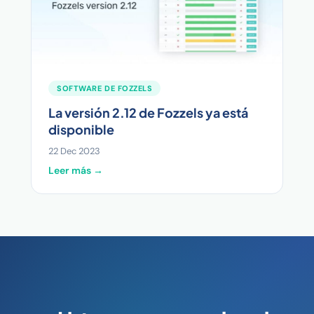
SOFTWARE DE FOZZELS
La versión 2.12 de Fozzels ya está
disponible
22 Dec 2023
Leer más →