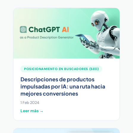
POSICIONAMIENTO EN BUSCADORES (SEO)
Descripciones de productos
impulsadas por IA: una ruta hacia
mejores conversiones
1 Feb 2024
Leer más →