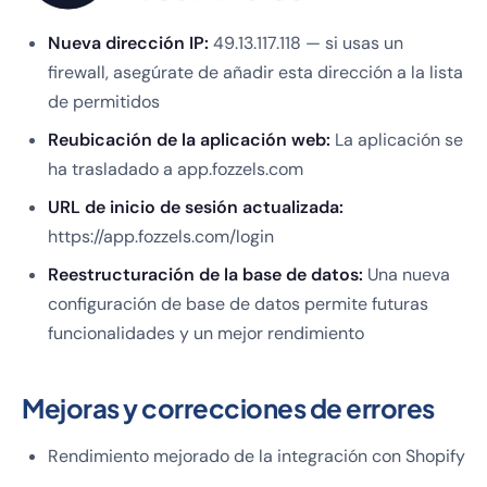
Nueva dirección IP:
49.13.117.118 — si usas un
firewall, asegúrate de añadir esta dirección a la lista
de permitidos
Reubicación de la aplicación web:
La aplicación se
ha trasladado a app.fozzels.com
URL de inicio de sesión actualizada:
https://app.fozzels.com/login
Reestructuración de la base de datos:
Una nueva
configuración de base de datos permite futuras
funcionalidades y un mejor rendimiento
Mejoras y correcciones de errores
Rendimiento mejorado de la integración con Shopify