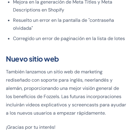
Mejora en la generación de Meta Titles y Meta
Descriptions en Shopify
Resuelto un error en la pantalla de "contraseña
olvidada"
Corregido un error de paginación en la lista de lotes
Nuevo sitio web
También lanzamos un sitio web de marketing
rediseñado con soporte para inglés, neerlandés y
alemán, proporcionando una mejor visión general de
los beneficios de Fozzels. Las futuras incorporaciones
incluirán videos explicativos y screencasts para ayudar
a los nuevos usuarios a empezar rápidamente.
¡Gracias por tu interés!