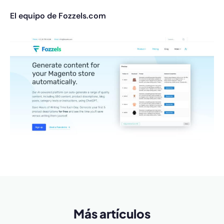
El equipo de Fozzels.com
Más artículos