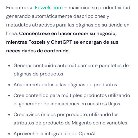
Encontrarse
Fozzels.com
– maximice su productividad
generando automáticamente descripciones y
metadatos atractivos para las páginas de su tienda en
línea.
Concéntrese en hacer crecer su negocio,
mientras Fozzels y ChatGPT se encargan de sus
necesidades de contenido.
Generar contenido automáticamente para lotes de
páginas de productos
Añadir metadatos a las páginas de productos
Cree contenido para múltiples productos utilizando
el generador de indicaciones en nuestros flujos
Cree avisos únicos por producto, utilizando los
atributos de producto de Magento como variables
Aproveche la integración de OpenAI