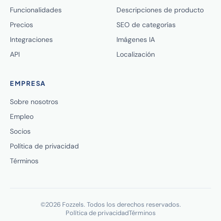
Funcionalidades
Descripciones de producto
Precios
SEO de categorías
Integraciones
Imágenes IA
API
Localización
EMPRESA
Sobre nosotros
Empleo
Socios
Política de privacidad
Términos
©2026 Fozzels. Todos los derechos reservados.
Política de privacidad
Términos