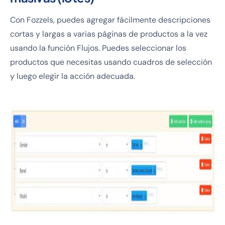
Con Fozzels, puedes agregar fácilmente descripciones
cortas y largas a varias páginas de productos a la vez
usando la función Flujos. Puedes seleccionar los
productos que necesitas usando cuadros de selección
y luego elegir la acción adecuada.