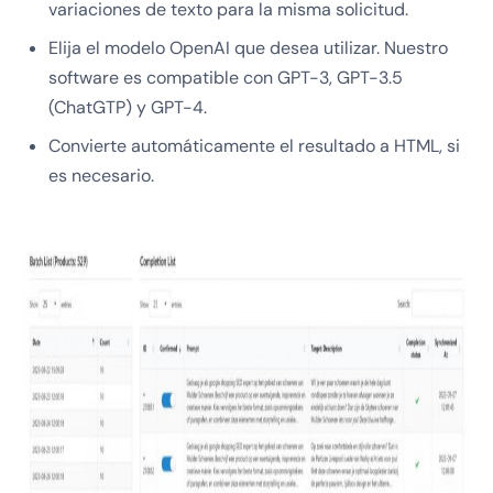
variaciones de texto para la misma solicitud.
Elija el modelo OpenAI que desea utilizar. Nuestro
software es compatible con GPT-3, GPT-3.5
(ChatGTP) y GPT-4.
Convierte automáticamente el resultado a HTML, si
es necesario.