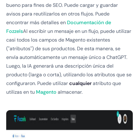
bueno para fines de SEO. Puede cargar y guardar
avisos para reutilizarlos en otros flujos. Puede
encontrar más detalles en
Documentación de
Fozzels
Al escribir un mensaje en un flujo, puede utilizar
casi todos los campos de Magento existentes
("atributos") de sus productos. De esta manera, se
envía automáticamente un mensaje único a ChatGPT.
Luego, la IA generará una descripción única del
producto (larga o corta), utilizando los atributos que se
configuraron. Puede utilizar
cualquier
atributo que
utilizas en tu
Magento
almacenar.