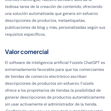
tediosa tarea de la creación de contenido, ofreciendo
una solución automatizada que genera sin esfuerzo
descripciones de productos, metaetiquetas,
publicaciones de blog y más, personalizadas según sus
requisitos específicos.
Valor comercial
El software de inteligencia artificial Fozzels ChatGPT es
extremadamente favorable para que los comerciantes
de tiendas de comercio electrónico escriban
descripciones de productos sin esfuerzo. Fozzels
ofrece a los propietarios de tiendas la posibilidad de
generar descripciones de productos automáticamente
sin usar activamente el administrador de la tienda.