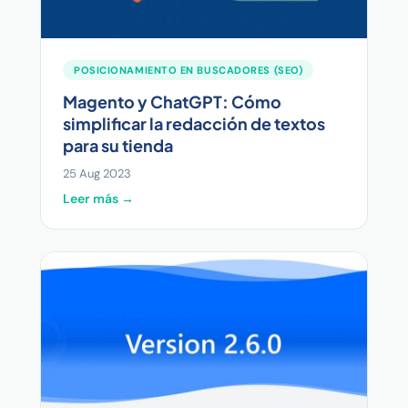
POSICIONAMIENTO EN BUSCADORES (SEO)
Magento y ChatGPT: Cómo
simplificar la redacción de textos
para su tienda
25 Aug 2023
Leer más →