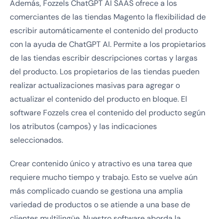
Además, Fozzels ChatGPT AI SAAS ofrece a los
comerciantes de las tiendas Magento la flexibilidad de
escribir automáticamente el contenido del producto
con la ayuda de ChatGPT AI. Permite a los propietarios
de las tiendas escribir descripciones cortas y largas
del producto. Los propietarios de las tiendas pueden
realizar actualizaciones masivas para agregar o
actualizar el contenido del producto en bloque. El
software Fozzels crea el contenido del producto según
los atributos (campos) y las indicaciones
seleccionados.
Crear contenido único y atractivo es una tarea que
requiere mucho tiempo y trabajo. Esto se vuelve aún
más complicado cuando se gestiona una amplia
variedad de productos o se atiende a una base de
clientes multilingüe. Nuestro software aborda la