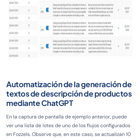
Automatización de la generación de
textos de descripción de productos
mediante ChatGPT
En la captura de pantalla de ejemplo anterior, puede
ver una lista de lotes de uno de los flujos configurados
en Fozzels. Observe que, en este caso, se actualizan 10