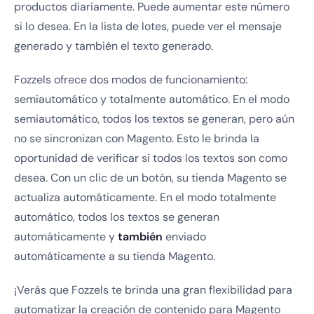
productos diariamente. Puede aumentar este número
si lo desea. En la lista de lotes, puede ver el mensaje
generado y también el texto generado.
Fozzels ofrece dos modos de funcionamiento:
semiautomático y totalmente automático. En el modo
semiautomático, todos los textos se generan, pero aún
no se sincronizan con Magento. Esto le brinda la
oportunidad de verificar si todos los textos son como
desea. Con un clic de un botón, su tienda Magento se
actualiza automáticamente. En el modo totalmente
automático, todos los textos se generan
automáticamente y
también
enviado
automáticamente a su tienda Magento.
¡Verás que Fozzels te brinda una gran flexibilidad para
automatizar la creación de contenido para Magento