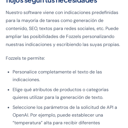
Nuestro software viene con indicaciones predefinidas
para la mayoría de tareas como generación de
contenido, SEO, textos para redes sociales, etc. Puede
ampliar las posibilidades de Fozzels personalizando
nuestras indicaciones y escribiendo las suyas propias.
Fozzels te permite:
Personalice completamente el texto de las
indicaciones.
Elige qué atributos de productos o categorías
quieres utilizar para la generación de texto.
Seleccione los parámetros de la solicitud de API a
OpenAI. Por ejemplo, puede establecer una
“temperatura” alta para recibir diferentes