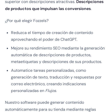
superior con descripciones atractivas.
Descripciones
de productos que impulsan las conversiones
.
¿Por qué elegir Fozzels?
Reduzca el tiempo de creación de contenido
aprovechando el poder de ChatGPT.
Mejore su rendimiento SEO mediante la generación
automática de descripciones de productos,
metaetiquetas y descripciones de sus productos.
Automatice tareas personalizadas, como
generación de texto, traducción y respuestas por
correo electrónico, creando indicaciones
personalizadas en
Flujos
.
Nuestro software puede generar contenido
automáticamente para su tienda mediante reglas