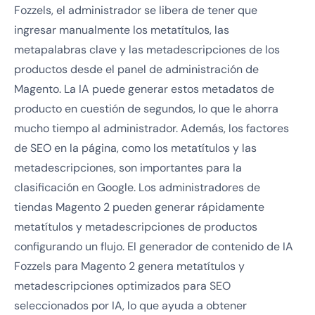
Fozzels, el administrador se libera de tener que
ingresar manualmente los metatítulos, las
metapalabras clave y las metadescripciones de los
productos desde el panel de administración de
Magento. La IA puede generar estos metadatos de
producto en cuestión de segundos, lo que le ahorra
mucho tiempo al administrador. Además, los factores
de SEO en la página, como los metatítulos y las
metadescripciones, son importantes para la
clasificación en Google. Los administradores de
tiendas Magento 2 pueden generar rápidamente
metatítulos y metadescripciones de productos
configurando un flujo. El generador de contenido de IA
Fozzels para Magento 2 genera metatítulos y
metadescripciones optimizados para SEO
seleccionados por IA, lo que ayuda a obtener