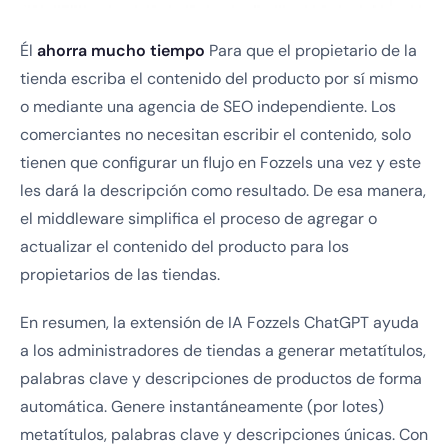
Él
ahorra mucho tiempo
Para que el propietario de la
tienda escriba el contenido del producto por sí mismo
o mediante una agencia de SEO independiente. Los
comerciantes no necesitan escribir el contenido, solo
tienen que configurar un flujo en Fozzels una vez y este
les dará la descripción como resultado. De esa manera,
el middleware simplifica el proceso de agregar o
actualizar el contenido del producto para los
propietarios de las tiendas.
En resumen, la extensión de IA Fozzels ChatGPT ayuda
a los administradores de tiendas a generar metatítulos,
palabras clave y descripciones de productos de forma
automática. Genere instantáneamente (por lotes)
metatítulos, palabras clave y descripciones únicas. Con