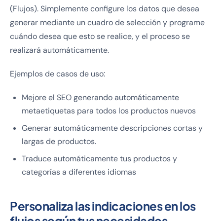
(Flujos). Simplemente configure los datos que desea
generar mediante un cuadro de selección y programe
cuándo desea que esto se realice, y el proceso se
realizará automáticamente.
Ejemplos de casos de uso:
Mejore el SEO generando automáticamente
metaetiquetas para todos los productos nuevos
Generar automáticamente descripciones cortas y
largas de productos.
Traduce automáticamente tus productos y
categorías a diferentes idiomas
Personaliza las indicaciones en los
flujos según tus necesidades