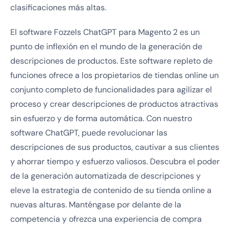
clasificaciones más altas.
El software Fozzels ChatGPT para Magento 2 es un
punto de inflexión en el mundo de la generación de
descripciones de productos. Este software repleto de
funciones ofrece a los propietarios de tiendas online un
conjunto completo de funcionalidades para agilizar el
proceso y crear descripciones de productos atractivas
sin esfuerzo y de forma automática. Con nuestro
software ChatGPT, puede revolucionar las
descripciones de sus productos, cautivar a sus clientes
y ahorrar tiempo y esfuerzo valiosos. Descubra el poder
de la generación automatizada de descripciones y
eleve la estrategia de contenido de su tienda online a
nuevas alturas. Manténgase por delante de la
competencia y ofrezca una experiencia de compra