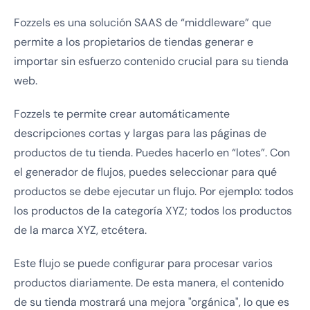
Fozzels es una solución SAAS de “middleware” que
permite a los propietarios de tiendas generar e
importar sin esfuerzo contenido crucial para su tienda
web.
Fozzels te permite crear automáticamente
descripciones cortas y largas para las páginas de
productos de tu tienda. Puedes hacerlo en “lotes”. Con
el generador de flujos, puedes seleccionar para qué
productos se debe ejecutar un flujo. Por ejemplo: todos
los productos de la categoría XYZ; todos los productos
de la marca XYZ, etcétera.
Este flujo se puede configurar para procesar varios
productos diariamente. De esta manera, el contenido
de su tienda mostrará una mejora "orgánica", lo que es