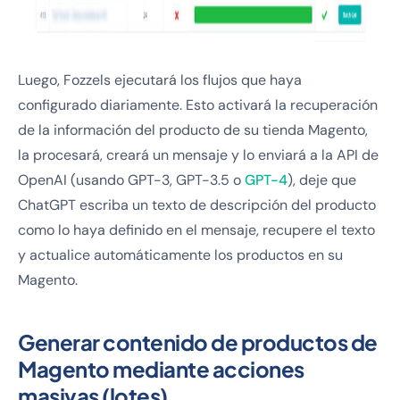
Luego, Fozzels ejecutará los flujos que haya
configurado diariamente. Esto activará la recuperación
de la información del producto de su tienda Magento,
la procesará, creará un mensaje y lo enviará a la API de
OpenAI (usando GPT-3, GPT-3.5 o
GPT-4
), deje que
ChatGPT escriba un texto de descripción del producto
como lo haya definido en el mensaje, recupere el texto
y actualice automáticamente los productos en su
Magento.
Generar contenido de productos de
Magento mediante acciones
masivas (lotes)