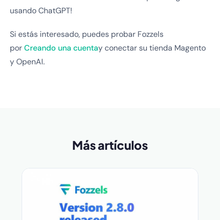
usando ChatGPT!
Si estás interesado, puedes probar Fozzels
por
Creando una cuenta
y conectar su tienda Magento
y OpenAI.
Más artículos