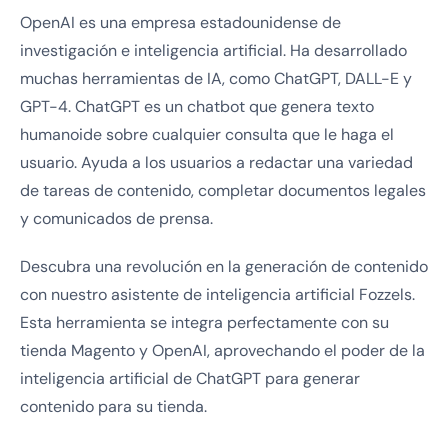
OpenAI es una empresa estadounidense de
investigación e inteligencia artificial. Ha desarrollado
muchas herramientas de IA, como ChatGPT, DALL-E y
GPT-4. ChatGPT es un chatbot que genera texto
humanoide sobre cualquier consulta que le haga el
usuario. Ayuda a los usuarios a redactar una variedad
de tareas de contenido, completar documentos legales
y comunicados de prensa.
Descubra una revolución en la generación de contenido
con nuestro asistente de inteligencia artificial Fozzels.
Esta herramienta se integra perfectamente con su
tienda Magento y OpenAI, aprovechando el poder de la
inteligencia artificial de ChatGPT para generar
contenido para su tienda.