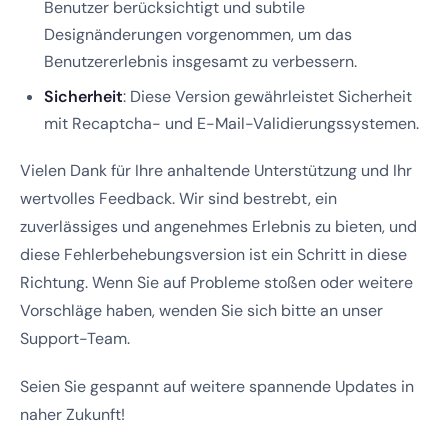
Benutzer berücksichtigt und subtile
Designänderungen vorgenommen, um das
Benutzererlebnis insgesamt zu verbessern.
Sicherheit
: Diese Version gewährleistet Sicherheit
mit Recaptcha- und E-Mail-Validierungssystemen.
Vielen Dank für Ihre anhaltende Unterstützung und Ihr
wertvolles Feedback. Wir sind bestrebt, ein
zuverlässiges und angenehmes Erlebnis zu bieten, und
diese Fehlerbehebungsversion ist ein Schritt in diese
Richtung. Wenn Sie auf Probleme stoßen oder weitere
Vorschläge haben, wenden Sie sich bitte an unser
Support-Team.
Seien Sie gespannt auf weitere spannende Updates in
naher Zukunft!