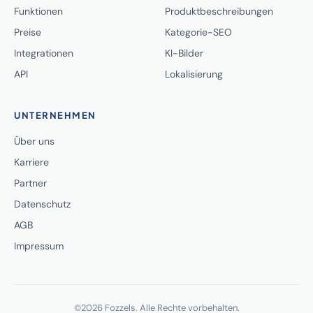
Funktionen
Produktbeschreibungen
Preise
Kategorie-SEO
Integrationen
KI-Bilder
API
Lokalisierung
UNTERNEHMEN
Über uns
Karriere
Partner
Datenschutz
AGB
Impressum
©2026 Fozzels. Alle Rechte vorbehalten.