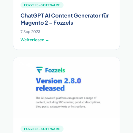
FOZZELS-SOFTWARE
ChatGPT AI Content Generator für
Magento 2 – Fozzels
7 Sep 2023
Weiterlesen →
FOZZELS-SOFTWARE