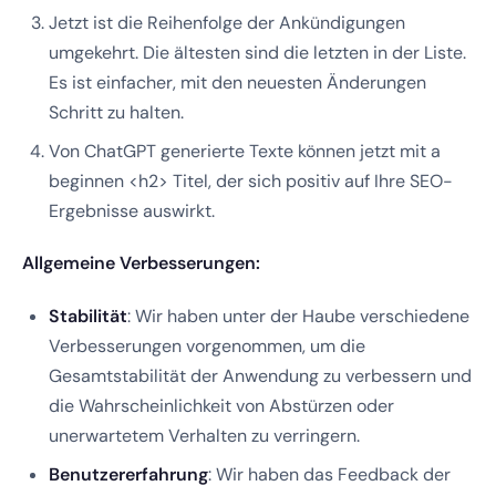
Jetzt ist die Reihenfolge der Ankündigungen
umgekehrt. Die ältesten sind die letzten in der Liste.
Es ist einfacher, mit den neuesten Änderungen
Schritt zu halten.
Von ChatGPT generierte Texte können jetzt mit a
beginnen <h2> Titel, der sich positiv auf Ihre SEO-
Ergebnisse auswirkt.
Allgemeine Verbesserungen:
Stabilität
: Wir haben unter der Haube verschiedene
Verbesserungen vorgenommen, um die
Gesamtstabilität der Anwendung zu verbessern und
die Wahrscheinlichkeit von Abstürzen oder
unerwartetem Verhalten zu verringern.
Benutzererfahrung
: Wir haben das Feedback der