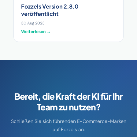
Fozzels Version 2.8.0
veröffentlicht
30 Aug 2023
Weiterlesen →
Bereit, die Kraft der KI für Ihr
Team zu nutzen?
Schließen Sie sich führenden E-Commerce-Marken
auf Fozzels an.