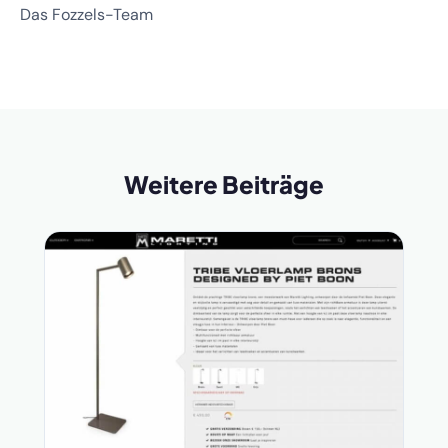
Das Fozzels-Team
Weitere Beiträge