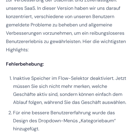
unseres SaaS. In dieser Version haben wir uns darauf
konzentriert, verschiedene von unseren Benutzern
gemeldete Probleme zu beheben und allgemeine
Verbesserungen vorzunehmen, um ein reibungsloseres
Benutzererlebnis zu gewährleisten. Hier die wichtigsten
Highlights:
Fehlerbehebung:
Inaktive Speicher im Flow-Selektor deaktiviert. Jetzt
müssen Sie sich nicht mehr merken, welche
Geschäfte aktiv sind, sondern können einfach dem
Ablauf folgen, während Sie das Geschäft auswählen.
Für eine bessere Benutzererfahrung wurde das
Design des Dropdown-Menüs „Kategoriebaum“
hinzugefügt.