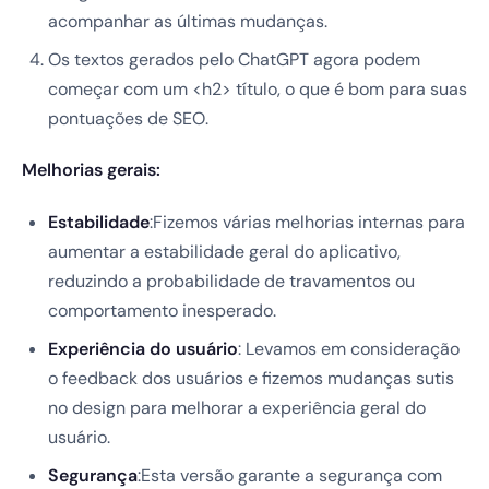
acompanhar as últimas mudanças.
Os textos gerados pelo ChatGPT agora podem
começar com um <h2> título, o que é bom para suas
pontuações de SEO.
Melhorias gerais:
Estabilidade
:Fizemos várias melhorias internas para
aumentar a estabilidade geral do aplicativo,
reduzindo a probabilidade de travamentos ou
comportamento inesperado.
Experiência do usuário
: Levamos em consideração
o feedback dos usuários e fizemos mudanças sutis
no design para melhorar a experiência geral do
usuário.
Segurança
:Esta versão garante a segurança com