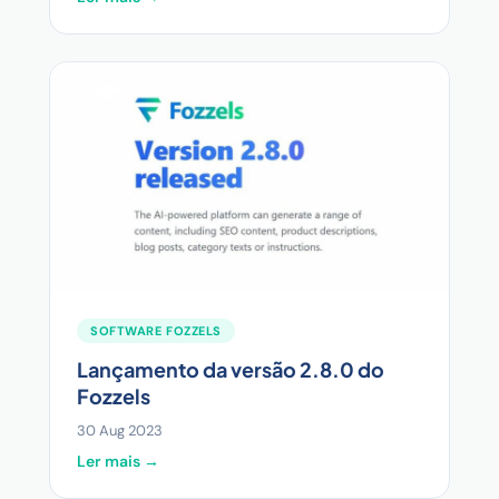
SOFTWARE FOZZELS
Lançamento da versão 2.8.0 do
Fozzels
30 Aug 2023
Ler mais →