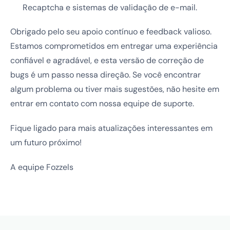
Recaptcha e sistemas de validação de e-mail.
Obrigado pelo seu apoio contínuo e feedback valioso.
Estamos comprometidos em entregar uma experiência
confiável e agradável, e esta versão de correção de
bugs é um passo nessa direção. Se você encontrar
algum problema ou tiver mais sugestões, não hesite em
entrar em contato com nossa equipe de suporte.
Fique ligado para mais atualizações interessantes em
um futuro próximo!
A equipe Fozzels