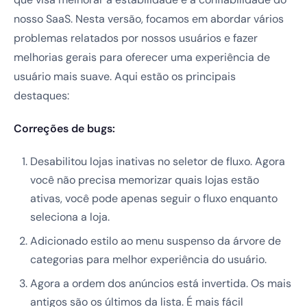
nosso SaaS. Nesta versão, focamos em abordar vários
problemas relatados por nossos usuários e fazer
melhorias gerais para oferecer uma experiência de
usuário mais suave. Aqui estão os principais
destaques:
Correções de bugs:
Desabilitou lojas inativas no seletor de fluxo. Agora
você não precisa memorizar quais lojas estão
ativas, você pode apenas seguir o fluxo enquanto
seleciona a loja.
Adicionado estilo ao menu suspenso da árvore de
categorias para melhor experiência do usuário.
Agora a ordem dos anúncios está invertida. Os mais
antigos são os últimos da lista. É mais fácil