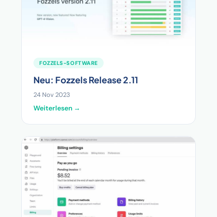
FOZZELS-SOFTWARE
Neu: Fozzels Release 2.11
24 Nov 2023
Weiterlesen →