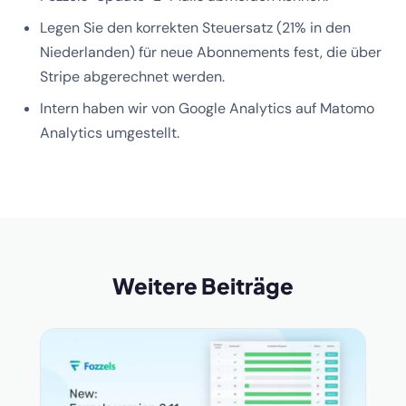
Legen Sie den korrekten Steuersatz (21% in den
Niederlanden) für neue Abonnements fest, die über
Stripe abgerechnet werden.
Intern haben wir von Google Analytics auf Matomo
Analytics umgestellt.
Weitere Beiträge