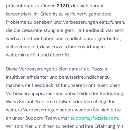
präsentieren zu können
2.12.0
, der sich darauf
konzentriert, Ihr Erlebnis zu verfeinern, gemeldete
Probleme zu beheben und Verbesserungen einzuführen,
die die Gesamtleistung steigern. Ihr Feedback war sehr
wertvoll und wir haben unermüdlich daran gearbeitet,
sicherzustellen, dass Fozzels Ihre Erwartungen
weiterhin erfüllt und übertrifft.
Diese Verbesserungen zielen darauf ab, Fozzels
intuitiver, effizienter und benutzerfreundlicher zu
machen. Ihr Feedback ist für unseren kontinuierlichen
Verbesserungsprozess von entscheidender Bedeutung.
Wenn Sie auf Probleme stoßen oder Vorschläge für
weitere Verbesserungen haben, wenden Sie sich bitte
an unser Support-Team unter
support@fozzels.com
.
Wir sind hier, um Ihnen zu helfen und Ihre Erfahrung mit