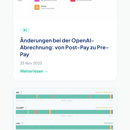
KI
Änderungen bei der OpenAI-
Abrechnung: von Post-Pay zu Pre-
Pay
23 Nov 2023
Weiterlesen →