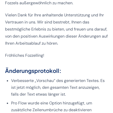
Fozzels außergewöhnlich zu machen.
Vielen Dank für Ihre anhaltende Unterstützung und Ihr
Vertrauen in uns. Wir sind bestrebt, Ihnen das
bestmögliche Erlebnis zu bieten, und freuen uns darauf,
von den positiven Auswirkungen dieser Änderungen auf
Ihren Arbeitsablauf zu hören.
Fröhliches Fozzelling!
Änderungsprotokoll:
Verbesserte „Vorschau“ des generierten Textes. Es
ist jetzt möglich, den gesamten Text anzuzeigen,
falls der Text etwas länger ist.
Pro Flow wurde eine Option hinzugefügt, um
zusätzliche Zeilenumbrüche zu deaktivieren