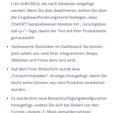
(<br>&#039;s), die nach Absätzen eingefügt
werden. Wenn Sie dies deaktivieren, sollten Sie über
die Eingabeaufforderungstexte festlegen, dass
ChatGPT beispielsweise Absätze mit „ zurückgeben
soll<p>”-Tags, damit der Text auf Ihrer Produktseite
gut aussieht.
Verbesserte Statistiken im Dashboard: Sie können
jetzt sehen, wie viele Ihrer Integrationen, Shops,
Websites und Flows aktiv (an) sind.
Auf dem Flow-Bildschirm wurde eine
„Fortschrittsbalken“-Anzeige hinzugefügt, damit Sie
leicht sehen können, wie viele Produkte verarbeitet
wurden.
Es wurde eine neue Benachrichtigungskonfiguration
hinzugefügt, sodass Sie sich bei Bedarf von den
Fozzels-Update-E-Mails abmelden können.