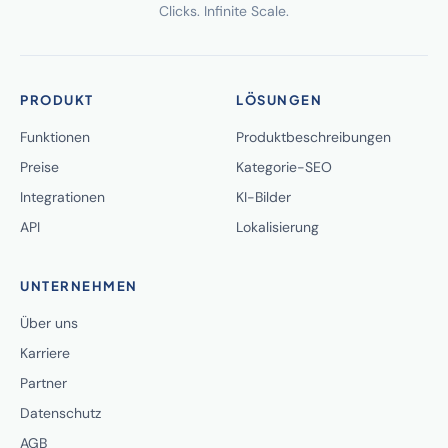
Clicks. Infinite Scale.
PRODUKT
LÖSUNGEN
Funktionen
Produktbeschreibungen
Preise
Kategorie-SEO
Integrationen
KI-Bilder
API
Lokalisierung
UNTERNEHMEN
Über uns
Karriere
Partner
Datenschutz
AGB