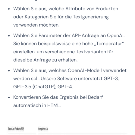
Wählen Sie aus, welche Attribute von Produkten
oder Kategorien Sie für die Textgenerierung
verwenden möchten.
Wählen Sie Parameter der API-Anfrage an OpenAI.
Sie können beispielsweise eine hohe „Temperatur“
einstellen, um verschiedene Textvarianten für
dieselbe Anfrage zu erhalten.
Wählen Sie aus, welches OpenAI-Modell verwendet
werden soll. Unsere Software unterstützt GPT-3,
GPT-3.5 (ChatGTP), GPT-4.
Konvertieren Sie das Ergebnis bei Bedarf
automatisch in HTML.