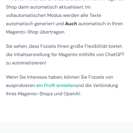
Shop dann automatisch aktualisiert. Im
vollautomatischen Modus werden alle Texte
automatisch generiert und
Auch
automatisch in Ihren
Magento-Shop übertragen.
Sie sehen, dass Fozzels Ihnen große Flexibilität bietet,
die Inhaltserstellung für Magento mithilfe von ChatGPT
zu automatisieren!
Wenn Sie Interesse haben, können Sie Fozzels von
ausprobieren
ein Profil erstellen
und die Verbindung
Ihres Magento-Shops und OpenAI.