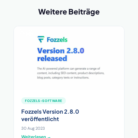
Weitere Beiträge
FOZZELS-SOFTWARE
Fozzels Version 2.8.0
veröffentlicht
30 Aug 2023
Weiterlesen →