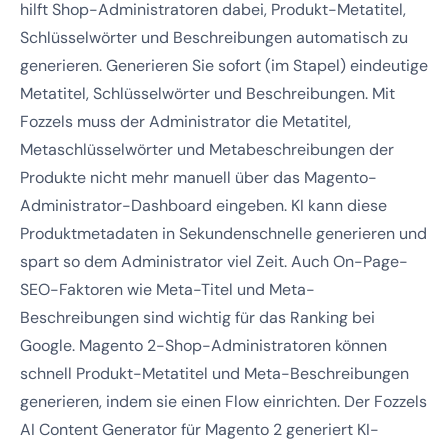
hilft Shop-Administratoren dabei, Produkt-Metatitel,
Schlüsselwörter und Beschreibungen automatisch zu
generieren. Generieren Sie sofort (im Stapel) eindeutige
Metatitel, Schlüsselwörter und Beschreibungen. Mit
Fozzels muss der Administrator die Metatitel,
Metaschlüsselwörter und Metabeschreibungen der
Produkte nicht mehr manuell über das Magento-
Administrator-Dashboard eingeben. KI kann diese
Produktmetadaten in Sekundenschnelle generieren und
spart so dem Administrator viel Zeit. Auch On-Page-
SEO-Faktoren wie Meta-Titel und Meta-
Beschreibungen sind wichtig für das Ranking bei
Google. Magento 2-Shop-Administratoren können
schnell Produkt-Metatitel und Meta-Beschreibungen
generieren, indem sie einen Flow einrichten. Der Fozzels
AI Content Generator für Magento 2 generiert KI-