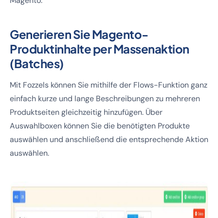
Magento.
Generieren Sie Magento-
Produktinhalte per Massenaktion
(Batches)
Mit Fozzels können Sie mithilfe der Flows-Funktion ganz
einfach kurze und lange Beschreibungen zu mehreren
Produktseiten gleichzeitig hinzufügen. Über
Auswahlboxen können Sie die benötigten Produkte
auswählen und anschließend die entsprechende Aktion
auswählen.