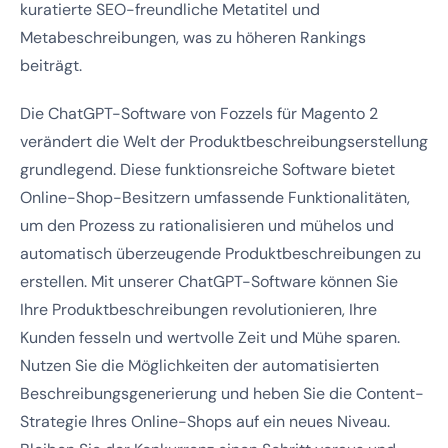
kuratierte SEO-freundliche Metatitel und
Metabeschreibungen, was zu höheren Rankings
beiträgt.
Die ChatGPT-Software von Fozzels für Magento 2
verändert die Welt der Produktbeschreibungserstellung
grundlegend. Diese funktionsreiche Software bietet
Online-Shop-Besitzern umfassende Funktionalitäten,
um den Prozess zu rationalisieren und mühelos und
automatisch überzeugende Produktbeschreibungen zu
erstellen. Mit unserer ChatGPT-Software können Sie
Ihre Produktbeschreibungen revolutionieren, Ihre
Kunden fesseln und wertvolle Zeit und Mühe sparen.
Nutzen Sie die Möglichkeiten der automatisierten
Beschreibungsgenerierung und heben Sie die Content-
Strategie Ihres Online-Shops auf ein neues Niveau.