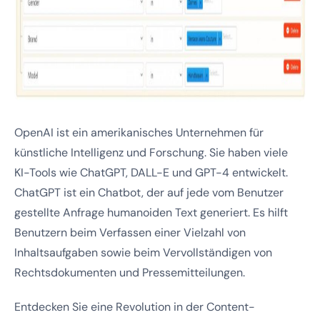
OpenAI ist ein amerikanisches Unternehmen für
künstliche Intelligenz und Forschung. Sie haben viele
KI-Tools wie ChatGPT, DALL-E und GPT-4 entwickelt.
ChatGPT ist ein Chatbot, der auf jede vom Benutzer
gestellte Anfrage humanoiden Text generiert. Es hilft
Benutzern beim Verfassen einer Vielzahl von
Inhaltsaufgaben sowie beim Vervollständigen von
Rechtsdokumenten und Pressemitteilungen.
Entdecken Sie eine Revolution in der Content-