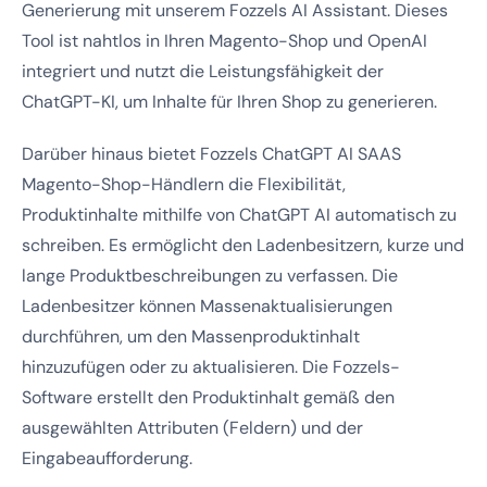
Generierung mit unserem Fozzels AI Assistant. Dieses
Tool ist nahtlos in Ihren Magento-Shop und OpenAI
integriert und nutzt die Leistungsfähigkeit der
ChatGPT-KI, um Inhalte für Ihren Shop zu generieren.
Darüber hinaus bietet Fozzels ChatGPT AI SAAS
Magento-Shop-Händlern die Flexibilität,
Produktinhalte mithilfe von ChatGPT AI automatisch zu
schreiben. Es ermöglicht den Ladenbesitzern, kurze und
lange Produktbeschreibungen zu verfassen. Die
Ladenbesitzer können Massenaktualisierungen
durchführen, um den Massenproduktinhalt
hinzuzufügen oder zu aktualisieren. Die Fozzels-
Software erstellt den Produktinhalt gemäß den
ausgewählten Attributen (Feldern) und der
Eingabeaufforderung.