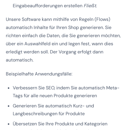
Eingabeaufforderungen erstellen
Fließt
.
Unsere Software kann mithilfe von Regeln (Flows)
automatisch Inhalte für Ihren Shop generieren. Sie
richten einfach die Daten, die Sie generieren möchten,
über ein Auswahlfeld ein und legen fest, wann dies
erledigt werden soll. Der Vorgang erfolgt dann
automatisch.
Beispielhafte Anwendungsfälle:
Verbessern Sie SEO, indem Sie automatisch Meta-
Tags für alle neuen Produkte generieren
Generieren Sie automatisch Kurz- und
Langbeschreibungen für Produkte
Übersetzen Sie Ihre Produkte und Kategorien