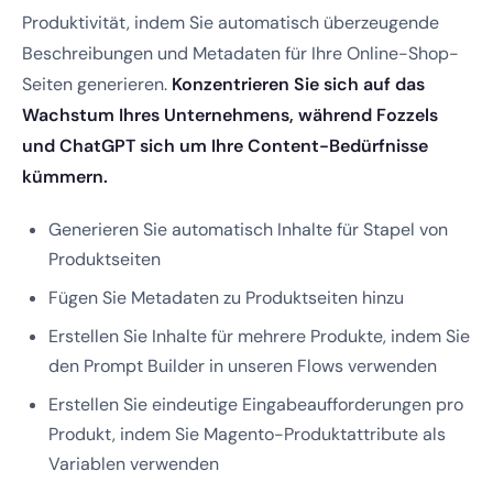
Produktivität, indem Sie automatisch überzeugende
Beschreibungen und Metadaten für Ihre Online-Shop-
Seiten generieren.
Konzentrieren Sie sich auf das
Wachstum Ihres Unternehmens, während Fozzels
und ChatGPT sich um Ihre Content-Bedürfnisse
kümmern.
Generieren Sie automatisch Inhalte für Stapel von
Produktseiten
Fügen Sie Metadaten zu Produktseiten hinzu
Erstellen Sie Inhalte für mehrere Produkte, indem Sie
den Prompt Builder in unseren Flows verwenden
Erstellen Sie eindeutige Eingabeaufforderungen pro
Produkt, indem Sie Magento-Produktattribute als
Variablen verwenden