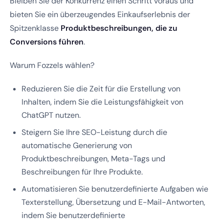
Bleiben Sie der Konkurrenz einen Schritt voraus und
bieten Sie ein überzeugendes Einkaufserlebnis der
Spitzenklasse
Produktbeschreibungen, die zu
Conversions führen
.
Warum Fozzels wählen?
Reduzieren Sie die Zeit für die Erstellung von
Inhalten, indem Sie die Leistungsfähigkeit von
ChatGPT nutzen.
Steigern Sie Ihre SEO-Leistung durch die
automatische Generierung von
Produktbeschreibungen, Meta-Tags und
Beschreibungen für Ihre Produkte.
Automatisieren Sie benutzerdefinierte Aufgaben wie
Texterstellung, Übersetzung und E-Mail-Antworten,
indem Sie benutzerdefinierte