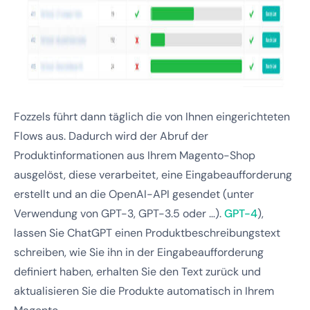
Fozzels führt dann täglich die von Ihnen eingerichteten
Flows aus. Dadurch wird der Abruf der
Produktinformationen aus Ihrem Magento-Shop
ausgelöst, diese verarbeitet, eine Eingabeaufforderung
erstellt und an die OpenAI-API gesendet (unter
Verwendung von GPT-3, GPT-3.5 oder …).
GPT-4
),
lassen Sie ChatGPT einen Produktbeschreibungstext
schreiben, wie Sie ihn in der Eingabeaufforderung
definiert haben, erhalten Sie den Text zurück und
aktualisieren Sie die Produkte automatisch in Ihrem