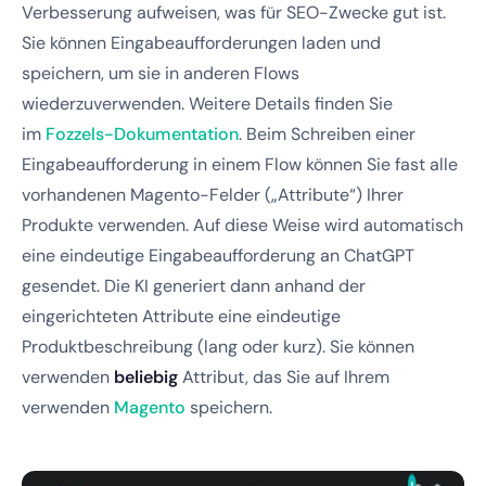
Verbesserung aufweisen, was für SEO-Zwecke gut ist.
Sie können Eingabeaufforderungen laden und
speichern, um sie in anderen Flows
wiederzuverwenden. Weitere Details finden Sie
im
Fozzels-Dokumentation
. Beim Schreiben einer
Eingabeaufforderung in einem Flow können Sie fast alle
vorhandenen Magento-Felder („Attribute“) Ihrer
Produkte verwenden. Auf diese Weise wird automatisch
eine eindeutige Eingabeaufforderung an ChatGPT
gesendet. Die KI generiert dann anhand der
eingerichteten Attribute eine eindeutige
Produktbeschreibung (lang oder kurz). Sie können
verwenden
beliebig
Attribut, das Sie auf Ihrem
verwenden
Magento
speichern.