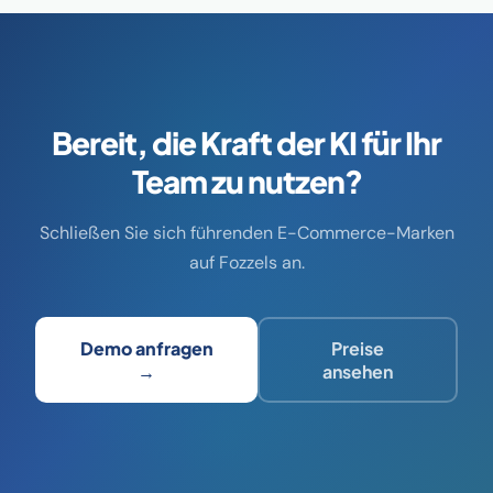
Bereit, die Kraft der KI für Ihr
Team zu nutzen?
Schließen Sie sich führenden E-Commerce-Marken
auf Fozzels an.
Demo anfragen
Preise
→
ansehen