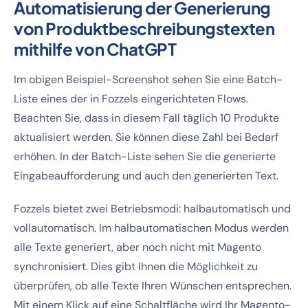
Automatisierung der Generierung
von Produktbeschreibungstexten
mithilfe von ChatGPT
Im obigen Beispiel-Screenshot sehen Sie eine Batch-
Liste eines der in Fozzels eingerichteten Flows.
Beachten Sie, dass in diesem Fall täglich 10 Produkte
aktualisiert werden. Sie können diese Zahl bei Bedarf
erhöhen. In der Batch-Liste sehen Sie die generierte
Eingabeaufforderung und auch den generierten Text.
Fozzels bietet zwei Betriebsmodi: halbautomatisch und
vollautomatisch. Im halbautomatischen Modus werden
alle Texte generiert, aber noch nicht mit Magento
synchronisiert. Dies gibt Ihnen die Möglichkeit zu
überprüfen, ob alle Texte Ihren Wünschen entsprechen.
Mit einem Klick auf eine Schaltfläche wird Ihr Magento-