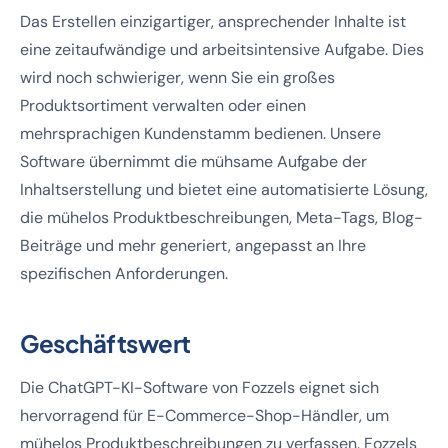
Das Erstellen einzigartiger, ansprechender Inhalte ist
eine zeitaufwändige und arbeitsintensive Aufgabe. Dies
wird noch schwieriger, wenn Sie ein großes
Produktsortiment verwalten oder einen
mehrsprachigen Kundenstamm bedienen. Unsere
Software übernimmt die mühsame Aufgabe der
Inhaltserstellung und bietet eine automatisierte Lösung,
die mühelos Produktbeschreibungen, Meta-Tags, Blog-
Beiträge und mehr generiert, angepasst an Ihre
spezifischen Anforderungen.
Geschäftswert
Die ChatGPT-KI-Software von Fozzels eignet sich
hervorragend für E-Commerce-Shop-Händler, um
mühelos Produktbeschreibungen zu verfassen. Fozzels