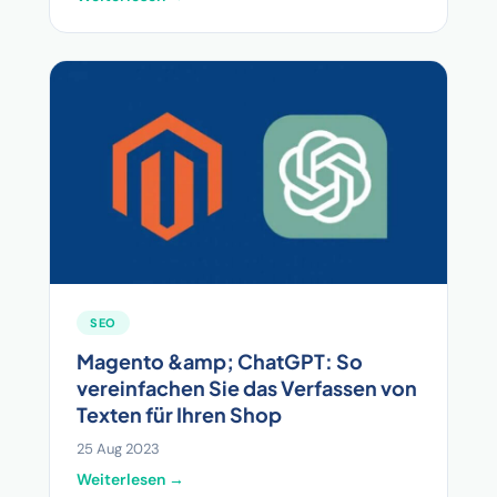
SEO
Magento &amp; ChatGPT: So
vereinfachen Sie das Verfassen von
Texten für Ihren Shop
25 Aug 2023
Weiterlesen →