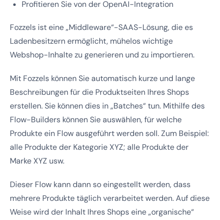
Profitieren Sie von der OpenAI-Integration
Fozzels ist eine „Middleware“-SAAS-Lösung, die es
Ladenbesitzern ermöglicht, mühelos wichtige
Webshop-Inhalte zu generieren und zu importieren.
Mit Fozzels können Sie automatisch kurze und lange
Beschreibungen für die Produktseiten Ihres Shops
erstellen. Sie können dies in „Batches“ tun. Mithilfe des
Flow-Builders können Sie auswählen, für welche
Produkte ein Flow ausgeführt werden soll. Zum Beispiel:
alle Produkte der Kategorie XYZ; alle Produkte der
Marke XYZ usw.
Dieser Flow kann dann so eingestellt werden, dass
mehrere Produkte täglich verarbeitet werden. Auf diese
Weise wird der Inhalt Ihres Shops eine „organische“