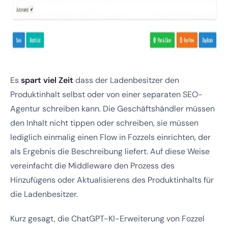
Es
spart viel Zeit
dass der Ladenbesitzer den
Produktinhalt selbst oder von einer separaten SEO-
Agentur schreiben kann. Die Geschäftshändler müssen
den Inhalt nicht tippen oder schreiben, sie müssen
lediglich einmalig einen Flow in Fozzels einrichten, der
als Ergebnis die Beschreibung liefert. Auf diese Weise
vereinfacht die Middleware den Prozess des
Hinzufügens oder Aktualisierens des Produktinhalts für
die Ladenbesitzer.
Kurz gesagt, die ChatGPT-KI-Erweiterung von Fozzel