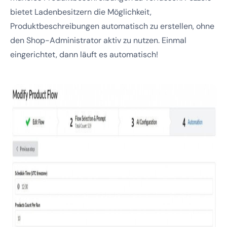
bietet Ladenbesitzern die Möglichkeit,
Produktbeschreibungen automatisch zu erstellen, ohne
den Shop-Administrator aktiv zu nutzen. Einmal
eingerichtet, dann läuft es automatisch!