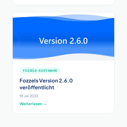
FOZZELS-SOFTWARE
Fozzels Version 2.6.0
veröffentlicht
19 Jul 2023
Weiterlesen →