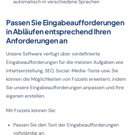
automatisch in verschiedene Sprachen
Passen Sie Eingabeaufforderungen
in Abläufen entsprechend Ihren
Anforderungen an
Unsere Software verfügt über vordefinierte
Eingabeaufforderungen für die meisten Aufgaben wie
Inhaltserstellung, SEO, Social-Media-Texte usw. Sie
können die Möglichkeiten von Fozzels erweitern, indem
Sie unsere Eingabeaufforderungen anpassen und Ihre
eigenen erstellen.
Mit Fozzels können Sie:
Passen Sie den Text der Eingabeaufforderungen
vollständig an.