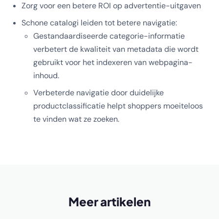
Zorg voor een betere ROI op advertentie-uitgaven
Schone catalogi leiden tot betere navigatie:
Gestandaardiseerde categorie-informatie
verbetert de kwaliteit van metadata die wordt
gebruikt voor het indexeren van webpagina-
inhoud.
Verbeterde navigatie door duidelijke
productclassificatie helpt shoppers moeiteloos
te vinden wat ze zoeken.
Meer artikelen