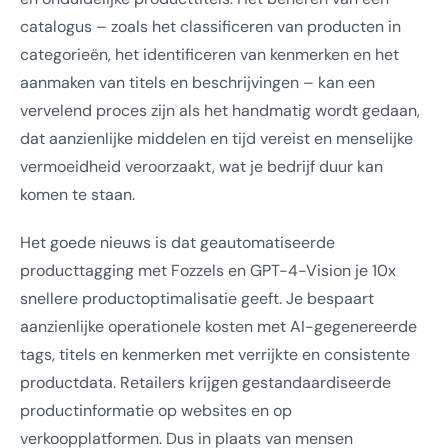
catalogus – zoals het classificeren van producten in
categorieën, het identificeren van kenmerken en het
aanmaken van titels en beschrijvingen – kan een
vervelend proces zijn als het handmatig wordt gedaan,
dat aanzienlijke middelen en tijd vereist en menselijke
vermoeidheid veroorzaakt, wat je bedrijf duur kan
komen te staan.
Het goede nieuws is dat geautomatiseerde
producttagging met Fozzels en GPT-4-Vision je 10x
snellere productoptimalisatie geeft. Je bespaart
aanzienlijke operationele kosten met AI-gegenereerde
tags, titels en kenmerken met verrijkte en consistente
productdata. Retailers krijgen gestandaardiseerde
productinformatie op websites en op
verkoopplatformen. Dus in plaats van mensen