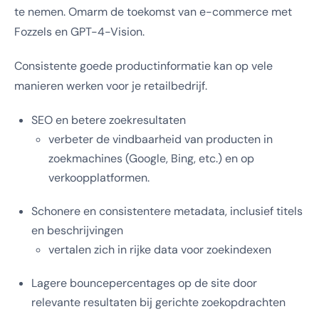
te nemen. Omarm de toekomst van e-commerce met
Fozzels en GPT-4-Vision.
Consistente goede productinformatie kan op vele
manieren werken voor je retailbedrijf.
SEO en betere zoekresultaten
verbeter de vindbaarheid van producten in
zoekmachines (Google, Bing, etc.) en op
verkoopplatformen.
Schonere en consistentere metadata, inclusief titels
en beschrijvingen
vertalen zich in rijke data voor zoekindexen
Lagere bouncepercentages op de site door
relevante resultaten bij gerichte zoekopdrachten