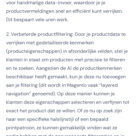
voor handmatige data-invoer, waardoor je je
productvermeldingen snel en efficiënt kunt verrijken.
Dit bespaart vele uren werk.
2. Verbeterde productfiltering: Door je productdata te
verrijken met gedetailleerde kenmerken
(producteigenschappen) in afzonderlijke velden, stel je
klanten in staat om producten met precisie te filteren
en te zoeken. Aangezien de AI de productkenmerken
beschikbaar heeft gemaakt, kun je deze nu toevoegen
aan je filtering (dit wordt in Magento vaak “layered
navigation” genoemd). Op deze manier kunnen je
klanten deze eigenschappen selecteren en verfijnen tot
exact het product dat ze willen. Of ze nu op zoek zijn
naar een specifieke halslijnstijl of een bepaald
printpatroon, ze kunnen gemakkelijk vinden wat ze