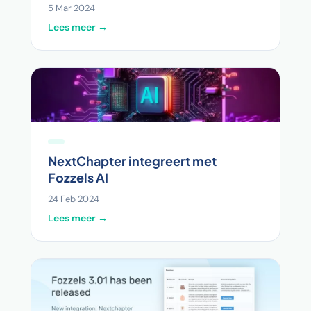
5 Mar 2024
Lees meer →
NextChapter integreert met
Fozzels AI
24 Feb 2024
Lees meer →