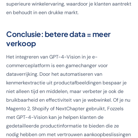
superieure winkelervaring, waardoor je klanten aantrekt
en behoudt in een drukke markt.
Conclusie: betere data = meer
verkoop
Het integreren van GPT-4-Vision in je e-
commerceplatform is een gamechanger voor
dataverrijking. Door het automatiseren van
kenmerkextractie uit productafbeeldingen bespaar je
niet alleen tijd en middelen, maar verbeter je ook de
bruikbaarheid en effectiviteit van je webwinkel. Of je nu
Magento 2, Shopify of NextChapter gebruikt, Fozzels
met GPT-4-Vision kan je helpen klanten de
gedetailleerde productinformatie te bieden die ze
nodig hebben om met vertrouwen aankoopbeslissingen