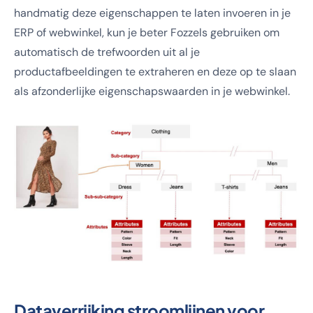
handmatig deze eigenschappen te laten invoeren in je
ERP of webwinkel, kun je beter Fozzels gebruiken om
automatisch de trefwoorden uit al je
productafbeeldingen te extraheren en deze op te slaan
als afzonderlijke eigenschapswaarden in je webwinkel.
Dataverrijking stroomlijnen voor