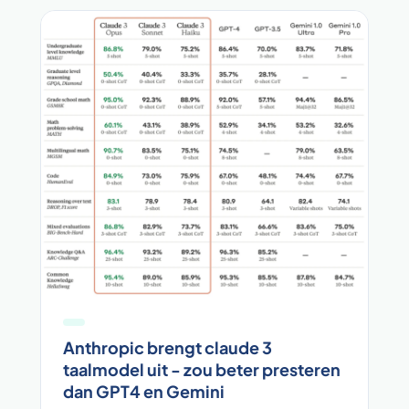
Anthropic brengt claude 3
taalmodel uit - zou beter presteren
dan GPT4 en Gemini