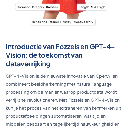
Introductie van Fozzels en GPT-4-
Vision: de toekomst van
dataverrijking
GPT-4-Vision is de nieuwste innovatie van OpenAI en
combineert beeldherkenning met natural language
processing om de manier waarop productdata wordt
verrijkt te revolutioneren. Met Fozzels en GPT-4-Vision
kun je het proces van het extraheren van kenmerken uit
productafbeeldingen automatiseren, wat tijd en
middelen bespaart en tegelijkertijd nauwkeurigheid en