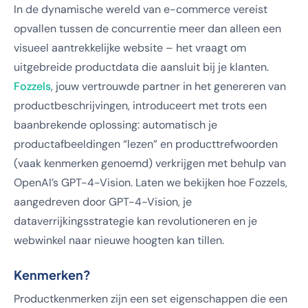
In de dynamische wereld van e-commerce vereist
opvallen tussen de concurrentie meer dan alleen een
visueel aantrekkelijke website – het vraagt om
uitgebreide productdata die aansluit bij je klanten.
Fozzels
, jouw vertrouwde partner in het genereren van
productbeschrijvingen, introduceert met trots een
baanbrekende oplossing: automatisch je
productafbeeldingen “lezen” en producttrefwoorden
(vaak kenmerken genoemd) verkrijgen met behulp van
OpenAI’s GPT-4-Vision. Laten we bekijken hoe Fozzels,
aangedreven door GPT-4-Vision, je
dataverrijkingsstrategie kan revolutioneren en je
webwinkel naar nieuwe hoogten kan tillen.
Kenmerken?
Productkenmerken zijn een set eigenschappen die een