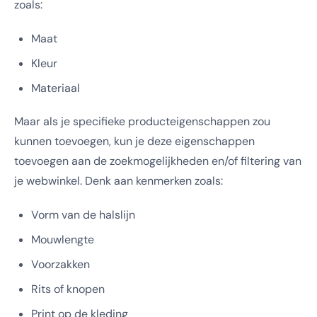
zoals:
Maat
Kleur
Materiaal
Maar als je specifieke producteigenschappen zou
kunnen toevoegen, kun je deze eigenschappen
toevoegen aan de zoekmogelijkheden en/of filtering van
je webwinkel. Denk aan kenmerken zoals:
Vorm van de halslijn
Mouwlengte
Voorzakken
Rits of knopen
Print op de kleding