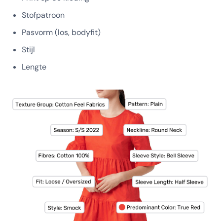
Stofpatroon
Pasvorm (los, bodyfit)
Stijl
Lengte