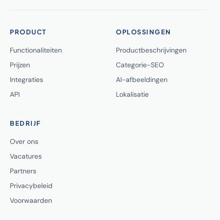
PRODUCT
OPLOSSINGEN
Functionaliteiten
Productbeschrijvingen
Prijzen
Categorie-SEO
Integraties
AI-afbeeldingen
API
Lokalisatie
BEDRIJF
Over ons
Vacatures
Partners
Privacybeleid
Voorwaarden