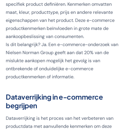
specifiek product definiëren. Kenmerken omvatten
maat, kleur, producttype, prijs en andere relevante
eigenschappen van het product. Deze e-commerce
productkenmerken beïnvloeden in grote mate de
aankoopbeslissing van consumenten.
Is dit belangrijk? Ja. Een e-commerce-onderzoek van
Nielsen Norman Group geeft aan dat 20% van de
mislukte aankopen mogelijk het gevolg is van
ontbrekende of onduidelijke e-commerce
productkenmerken of informatie.
Dataverrijking in e-commerce
begrijpen
Dataverrijking is het proces van het verbeteren van
productdata met aanvullende kenmerken om deze