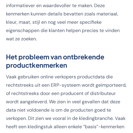
informatiever en waardevoller te maken. Deze
kenmerken kunnen details bevatten zoals materiaal,
kleur, maat, stijl en nog veel meer specifieke
eigenschappen die klanten helpen precies te vinden
wat ze zoeken.
Het probleem van ontbrekende
productkenmerken
Vaak gebruiken online verkopers productdata die
rechtstreeks uit een ERP-systeem wordt geïmporteerd,
of rechtstreeks door een producent of distributeur
wordt aangeleverd. We zien in veel gevallen dat deze
data niet voldoende is om de producten goed te
verkopen. Dit zien we vooral in de kledingbranche. Vaak
heeft een kledingstuk alleen enkele “basis”-kenmerken