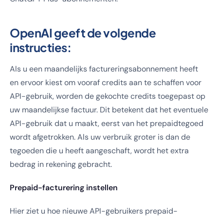
OpenAI geeft de volgende
instructies:
Als u een maandelijks factureringsabonnement heeft
en ervoor kiest om vooraf credits aan te schaffen voor
API-gebruik, worden de gekochte credits toegepast op
uw maandelijkse factuur. Dit betekent dat het eventuele
API-gebruik dat u maakt, eerst van het prepaidtegoed
wordt afgetrokken. Als uw verbruik groter is dan de
tegoeden die u heeft aangeschaft, wordt het extra
bedrag in rekening gebracht.
Prepaid-facturering instellen
Hier ziet u hoe nieuwe API-gebruikers prepaid-