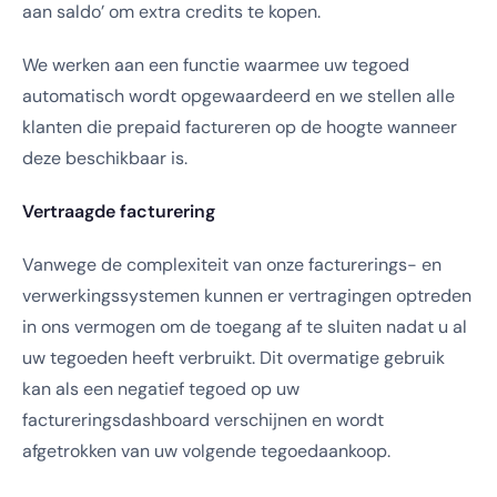
aan saldo’ om extra credits te kopen.
We werken aan een functie waarmee uw tegoed
automatisch wordt opgewaardeerd en we stellen alle
klanten die prepaid factureren op de hoogte wanneer
deze beschikbaar is.
Vertraagde facturering
Vanwege de complexiteit van onze facturerings- en
verwerkingssystemen kunnen er vertragingen optreden
in ons vermogen om de toegang af te sluiten nadat u al
uw tegoeden heeft verbruikt. Dit overmatige gebruik
kan als een negatief tegoed op uw
factureringsdashboard verschijnen en wordt
afgetrokken van uw volgende tegoedaankoop.