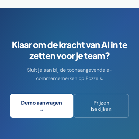
Klaar om de kracht van AI in te
zetten voor je team?
Sluit je aan bij de toonaangevende e-
commercemerken op Fozzels.
Demo aanvragen
Prijzen
→
bekijken