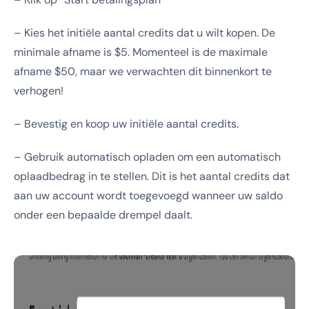
– Kies het initiële aantal credits dat u wilt kopen. De
minimale afname is $5. Momenteel is de maximale
afname $50, maar we verwachten dit binnenkort te
verhogen!
– Bevestig en koop uw initiële aantal credits.
– Gebruik automatisch opladen om een automatisch
oplaadbedrag in te stellen. Dit is het aantal credits dat
aan uw account wordt toegevoegd wanneer uw saldo
onder een bepaalde drempel daalt.