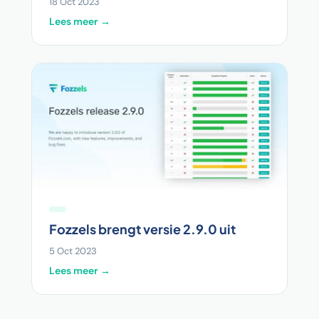
18 Oct 2023
Lees meer →
Fozzels brengt versie 2.9.0 uit
5 Oct 2023
Lees meer →