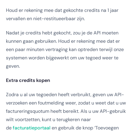
Houd er rekening mee dat gekochte credits na 1 jaar
vervallen en niet-restitueerbaar zijn.
Nadat je credits hebt gekocht, zou je de API moeten
kunnen gaan gebruiken. Houd er rekening mee dat er
een paar minuten vertraging kan optreden terwijl onze
systemen worden bijgewerkt om uw tegoed weer te
geven.
Extra credits kopen
Zodra u al uw tegoeden heeft verbruikt, geven uw API-
verzoeken een foutmelding weer, zodat u weet dat u uw
factureringsquotum heeft bereikt. Als u uw API-gebruik
wilt voortzetten, kunt u terugkeren naar
de
facturatieportaal
en gebruik de knop ‘Toevoegen