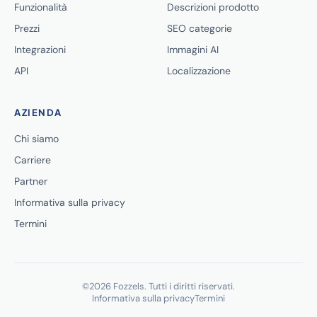
Funzionalità
Descrizioni prodotto
Prezzi
SEO categorie
Integrazioni
Immagini AI
API
Localizzazione
AZIENDA
Chi siamo
Carriere
Partner
Informativa sulla privacy
Termini
©2026 Fozzels. Tutti i diritti riservati.
Informativa sulla privacy
Termini