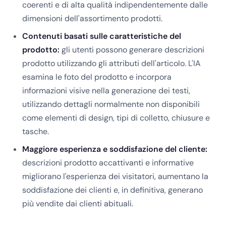
coerenti e di alta qualità indipendentemente dalle
dimensioni dell'assortimento prodotti.
Contenuti basati sulle caratteristiche del
prodotto:
gli utenti possono generare descrizioni
prodotto utilizzando gli attributi dell'articolo. L'IA
esamina le foto del prodotto e incorpora
informazioni visive nella generazione dei testi,
utilizzando dettagli normalmente non disponibili
come elementi di design, tipi di colletto, chiusure e
tasche.
Maggiore esperienza e soddisfazione del cliente:
descrizioni prodotto accattivanti e informative
migliorano l'esperienza dei visitatori, aumentano la
soddisfazione dei clienti e, in definitiva, generano
più vendite dai clienti abituali.