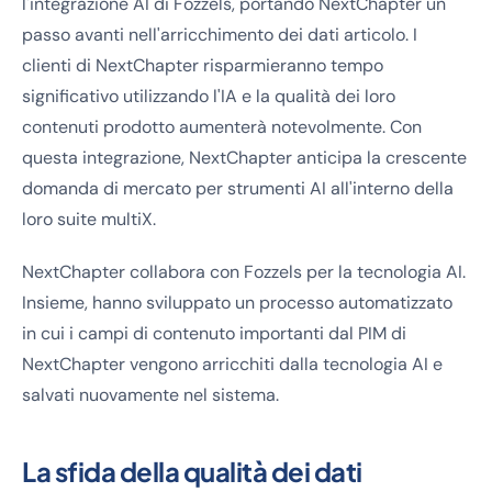
l'integrazione AI di Fozzels, portando NextChapter un
passo avanti nell'arricchimento dei dati articolo. I
clienti di NextChapter risparmieranno tempo
significativo utilizzando l'IA e la qualità dei loro
contenuti prodotto aumenterà notevolmente. Con
questa integrazione, NextChapter anticipa la crescente
domanda di mercato per strumenti AI all'interno della
loro suite multiX.
NextChapter collabora con Fozzels per la tecnologia AI.
Insieme, hanno sviluppato un processo automatizzato
in cui i campi di contenuto importanti dal PIM di
NextChapter vengono arricchiti dalla tecnologia AI e
salvati nuovamente nel sistema.
La sfida della qualità dei dati