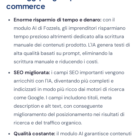
commerce
Enorme risparmio di tempo e denaro:
con il
modulo AI di Fozzels, gli imprenditori risparmiano
tempo prezioso altrimenti dedicato alla scrittura
manuale dei contenuti prodotto. L'IA genera testi di
alta qualità basati su prompt, eliminando la
scrittura manuale e riducendo i costi.
SEO migliorata:
i campi SEO importanti vengono
arricchiti con l'IA, diventando più completi e
indicizzati in modo più ricco dai motori di ricerca
come Google. I campi includono titoli, meta
description e alt text, con conseguente
miglioramento del posizionamento nei risultati di
ricerca e del traffico organico.
Qualità costante:
il modulo AI garantisce contenuti