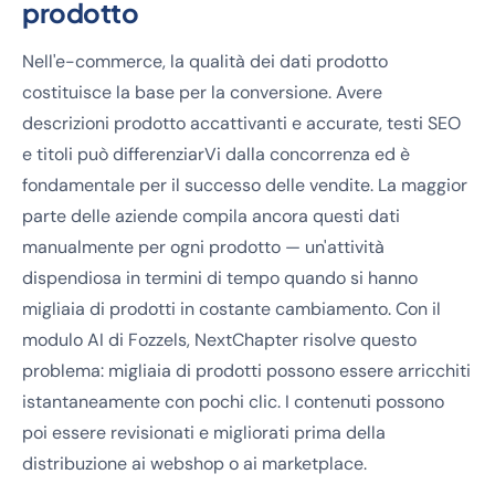
prodotto
Nell'e-commerce, la qualità dei dati prodotto
costituisce la base per la conversione. Avere
descrizioni prodotto accattivanti e accurate, testi SEO
e titoli può differenziarVi dalla concorrenza ed è
fondamentale per il successo delle vendite. La maggior
parte delle aziende compila ancora questi dati
manualmente per ogni prodotto — un'attività
dispendiosa in termini di tempo quando si hanno
migliaia di prodotti in costante cambiamento. Con il
modulo AI di Fozzels, NextChapter risolve questo
problema: migliaia di prodotti possono essere arricchiti
istantaneamente con pochi clic. I contenuti possono
poi essere revisionati e migliorati prima della
distribuzione ai webshop o ai marketplace.