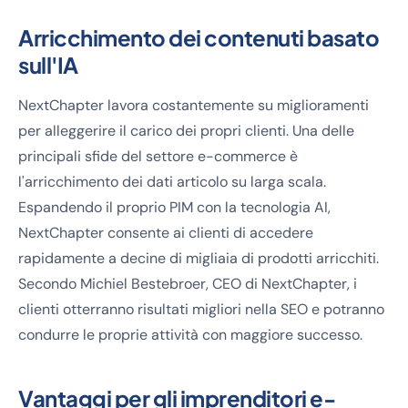
Arricchimento dei contenuti basato
sull'IA
NextChapter lavora costantemente su miglioramenti
per alleggerire il carico dei propri clienti. Una delle
principali sfide del settore e-commerce è
l'arricchimento dei dati articolo su larga scala.
Espandendo il proprio PIM con la tecnologia AI,
NextChapter consente ai clienti di accedere
rapidamente a decine di migliaia di prodotti arricchiti.
Secondo Michiel Bestebroer, CEO di NextChapter, i
clienti otterranno risultati migliori nella SEO e potranno
condurre le proprie attività con maggiore successo.
Vantaggi per gli imprenditori e-