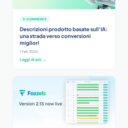
E-COMMERCE
Descrizioni prodotto basate sull'IA:
una strada verso conversioni
migliori
1 Feb 2024
Leggi di più →