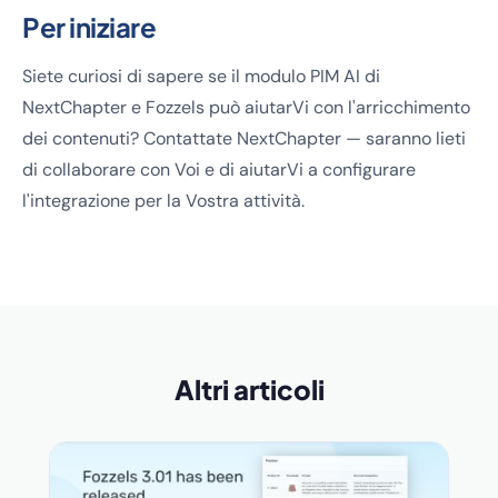
Per iniziare
Siete curiosi di sapere se il modulo PIM AI di
NextChapter e Fozzels può aiutarVi con l'arricchimento
dei contenuti? Contattate NextChapter — saranno lieti
di collaborare con Voi e di aiutarVi a configurare
l'integrazione per la Vostra attività.
Altri articoli