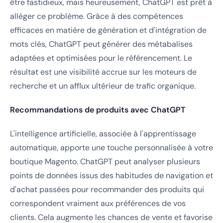
être fastidieux, mais heureusement, ChatGPT est prêt à
alléger ce problème. Grâce à des compétences
efficaces en matière de génération et d'intégration de
mots clés, ChatGPT peut générer des métabalises
adaptées et optimisées pour le référencement. Le
résultat est une visibilité accrue sur les moteurs de
recherche et un afflux ultérieur de trafic organique.
Recommandations de produits avec ChatGPT
L'intelligence artificielle, associée à l'apprentissage
automatique, apporte une touche personnalisée à votre
boutique Magento. ChatGPT peut analyser plusieurs
points de données issus des habitudes de navigation et
d'achat passées pour recommander des produits qui
correspondent vraiment aux préférences de vos
clients. Cela augmente les chances de vente et favorise