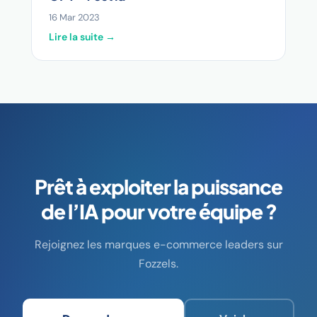
16 Mar 2023
Lire la suite →
Prêt à exploiter la puissance
de l’IA pour votre équipe ?
Rejoignez les marques e-commerce leaders sur
Fozzels.