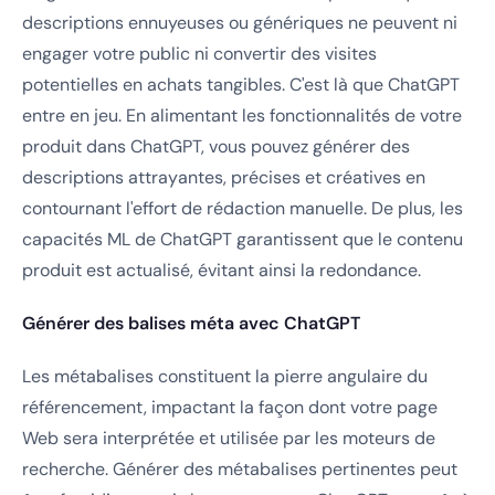
descriptions ennuyeuses ou génériques ne peuvent ni
engager votre public ni convertir des visites
potentielles en achats tangibles. C'est là que ChatGPT
entre en jeu. En alimentant les fonctionnalités de votre
produit dans ChatGPT, vous pouvez générer des
descriptions attrayantes, précises et créatives en
contournant l'effort de rédaction manuelle. De plus, les
capacités ML de ChatGPT garantissent que le contenu
produit est actualisé, évitant ainsi la redondance.
Générer des balises méta avec ChatGPT
Les métabalises constituent la pierre angulaire du
référencement, impactant la façon dont votre page
Web sera interprétée et utilisée par les moteurs de
recherche. Générer des métabalises pertinentes peut