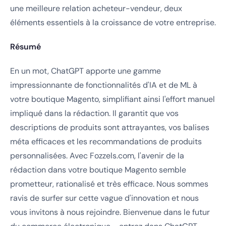
une meilleure relation acheteur-vendeur, deux
éléments essentiels à la croissance de votre entreprise.
Résumé
En un mot, ChatGPT apporte une gamme
impressionnante de fonctionnalités d'IA et de ML à
votre boutique Magento, simplifiant ainsi l'effort manuel
impliqué dans la rédaction. Il garantit que vos
descriptions de produits sont attrayantes, vos balises
méta efficaces et les recommandations de produits
personnalisées. Avec Fozzels.com, l'avenir de la
rédaction dans votre boutique Magento semble
prometteur, rationalisé et très efficace. Nous sommes
ravis de surfer sur cette vague d'innovation et nous
vous invitons à nous rejoindre. Bienvenue dans le futur