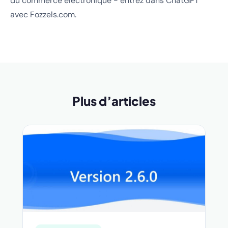
du commerce électronique - entrez dans ChatGPT
avec Fozzels.com.
Plus d’articles