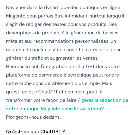
Naviguer dans la dynamique des boutiques en ligne
Magento peut parfois être intimidant, surtout lorsqu'il
s'agit de rédiger des textes pour vos produits. Des
descriptions de produits à la génération de balises
méta et aux recommandations personnalisées, un
contenu de qualité est une condition préalable pour
générer du trafic et augmenter les ventes.
Heureusement, l'intégration de ChatGPT dans votre
plateforme de commerce électronique peut rendre
cette tâche considérablement plus simple. Mais
qu'est-ce que ChatGPT et comment peut-il
transformer votre façon de faire ?
gérez la rédaction de
votre boutique Magento avec Fozzels.com
?
Plongeons-nous dedans.
Qu'est-ce que ChatGPT ?