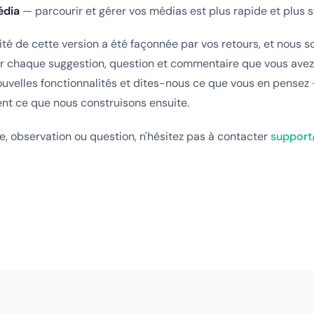
édia
— parcourir et gérer vos médias est plus rapide et plus s
té de cette version a été façonnée par vos retours, et nous
r chaque suggestion, question et commentaire que vous avez
ouvelles fonctionnalités et dites-nous ce que vous en pensez
nt ce que nous construisons ensuite.
, observation ou question, n'hésitez pas à contacter
support