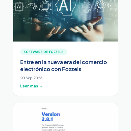
SOFTWARE DE FOZZELS
Entre en la nueva era del comercio
electrónico con Fozzels
20 Sep 2023
Leer más →