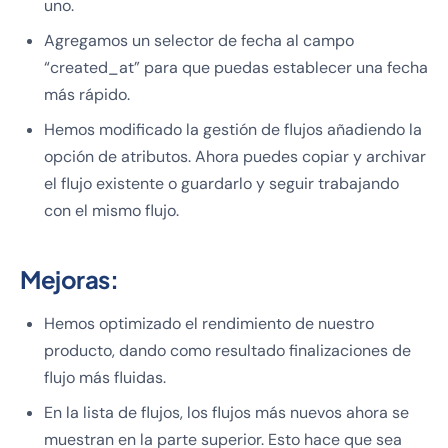
uno.
Agregamos un selector de fecha al campo
“created_at” para que puedas establecer una fecha
más rápido.
Hemos modificado la gestión de flujos añadiendo la
opción de atributos. Ahora puedes copiar y archivar
el flujo existente o guardarlo y seguir trabajando
con el mismo flujo.
Mejoras:
Hemos optimizado el rendimiento de nuestro
producto, dando como resultado finalizaciones de
flujo más fluidas.
En la lista de flujos, los flujos más nuevos ahora se
muestran en la parte superior. Esto hace que sea