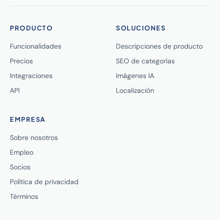
PRODUCTO
SOLUCIONES
Funcionalidades
Descripciones de producto
Precios
SEO de categorías
Integraciones
Imágenes IA
API
Localización
EMPRESA
Sobre nosotros
Empleo
Socios
Política de privacidad
Términos