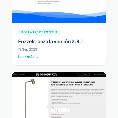
SOFTWARE DE FOZZELS
Fozzels lanza la versión 2.8.1
13 Sep 2023
Leer más →