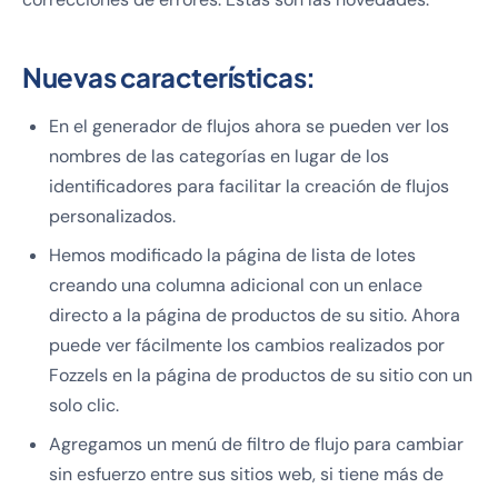
Nuevas características:
En el generador de flujos ahora se pueden ver los
nombres de las categorías en lugar de los
identificadores para facilitar la creación de flujos
personalizados.
Hemos modificado la página de lista de lotes
creando una columna adicional con un enlace
directo a la página de productos de su sitio. Ahora
puede ver fácilmente los cambios realizados por
Fozzels en la página de productos de su sitio con un
solo clic.
Agregamos un menú de filtro de flujo para cambiar
sin esfuerzo entre sus sitios web, si tiene más de