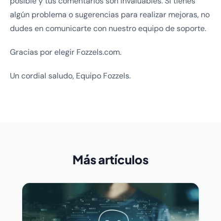
posible y tus comentarios son invaluables. Si tienes
algún problema o sugerencias para realizar mejoras, no
dudes en comunicarte con nuestro equipo de soporte.
Gracias por elegir Fozzels.com.
Un cordial saludo, Equipo Fozzels.
Más artículos