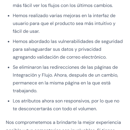
más fácil ver los flujos con los últimos cambios.
Hemos realizado varias mejoras en la interfaz de
usuario para que el producto sea más intuitivo y
fácil de usar.
Hemos abordado las vulnerabilidades de seguridad
para salvaguardar sus datos y privacidad
agregando validación de correo electrónico.
Se eliminaron las redirecciones de las páginas de
Integración y Flujo. Ahora, después de un cambio,
permanece en la misma página en la que está
trabajando.
Los atributos ahora son responsivos, por lo que no
te desconcertarás con todo el volumen.
Nos comprometemos a brindarte la mejor experiencia