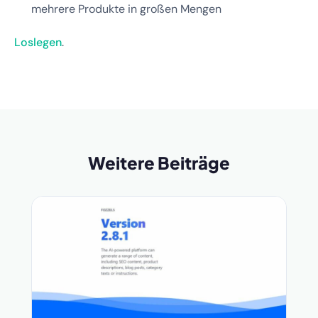
mehrere Produkte in großen Mengen
Loslegen
.
Weitere Beiträge