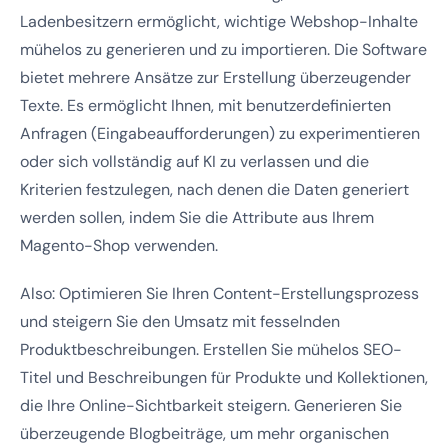
Ladenbesitzern ermöglicht, wichtige Webshop-Inhalte
mühelos zu generieren und zu importieren. Die Software
bietet mehrere Ansätze zur Erstellung überzeugender
Texte. Es ermöglicht Ihnen, mit benutzerdefinierten
Anfragen (Eingabeaufforderungen) zu experimentieren
oder sich vollständig auf KI zu verlassen und die
Kriterien festzulegen, nach denen die Daten generiert
werden sollen, indem Sie die Attribute aus Ihrem
Magento-Shop verwenden.
Also: Optimieren Sie Ihren Content-Erstellungsprozess
und steigern Sie den Umsatz mit fesselnden
Produktbeschreibungen. Erstellen Sie mühelos SEO-
Titel und Beschreibungen für Produkte und Kollektionen,
die Ihre Online-Sichtbarkeit steigern. Generieren Sie
überzeugende Blogbeiträge, um mehr organischen