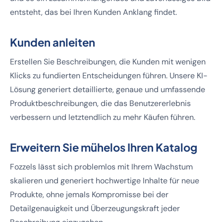
entsteht, das bei Ihren Kunden Anklang findet.
Kunden anleiten
Erstellen Sie Beschreibungen, die Kunden mit wenigen
Klicks zu fundierten Entscheidungen führen. Unsere KI-
Lösung generiert detaillierte, genaue und umfassende
Produktbeschreibungen, die das Benutzererlebnis
verbessern und letztendlich zu mehr Käufen führen.
Erweitern Sie mühelos Ihren Katalog
Fozzels lässt sich problemlos mit Ihrem Wachstum
skalieren und generiert hochwertige Inhalte für neue
Produkte, ohne jemals Kompromisse bei der
Detailgenauigkeit und Überzeugungskraft jeder