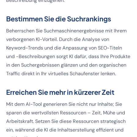
Beschreibung einzugehen.
Bestimmen Sie die Suchrankings
Beherrschen Sie Suchmaschinenergebnisse mit Ihrem
verborgenen KI-Vorteil. Durch die Analyse von
Keyword-Trends und die Anpassung von SEO-Titeln
und -Beschreibungen sorgt KI dafür, dass Ihre Produkte
in den Suchergebnissen glänzen und den organischen
Traffic direkt in Ihr virtuelles Schaufenster lenken.
Erreichen Sie mehr in kürzerer Zeit
Mit dem AI-Tool generieren Sie nicht nur Inhalte; Sie
sparen die wertvollsten Ressourcen – Zeit, Mühe und
Arbeitskraft. Setzen Sie diese Ressourcen strategisch
ein, während die KI die Inhaltserstellung effizient und