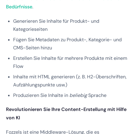
Bedürfnisse
.
Generieren Sie Inhalte für Produkt- und
Kategorieseiten
Fügen Sie Metadaten zu Produkt-, Kategorie- und
CMS-Seiten hinzu
Erstellen Sie Inhalte für mehrere Produkte mit einem
Flow
Inhalte mit HTML generieren (z. B. H2-Überschriften,
Aufzählungspunkte usw.)
Produzieren Sie Inhalte in
beliebig
Sprache
Revolutionieren Sie Ihre Content-Erstellung mit Hilfe
von KI
Fozzels ist eine Middleware-Lösung, die es