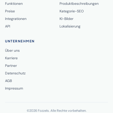
Funktionen
Produktbeschreibungen
Preise
Kategorie-SEO
Integrationen
KI-Bilder
API
Lokalisierung
UNTERNEHMEN
Über uns
Karriere
Partner
Datenschutz
AGB
Impressum
©2026 Fozzels. Alle Rechte vorbehalten.