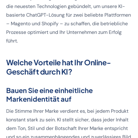
die neuesten Technologien gebündelt, um unsere KI-
basierte ChatGPT-Lösung für zwei beliebte Plattformen
– Magento und Shopify – zu schaffen, die betriebliche
Prozesse optimiert und Ihr Unternehmen zum Erfolg
führt.
Welche Vorteile hat Ihr Online-
Geschäft durch KI?
Bauen Sie eine einheitliche
Markenidentität auf
Die Stimme Ihrer Marke verdient es, bei jedem Produkt
konstant stark zu sein. KI stellt sicher, dass jeder Inhalt
dem Ton, Stil und der Botschaft Ihrer Marke entspricht
und so ein zusammenhängendes und zuverlässiges Bild