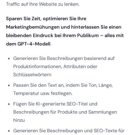
Traffic auf Ihre Website zu lenken.
Sparen Sie Zeit, optimieren Sie Ihre
Marketingbemühungen und hinterlassen Sie einen
bleibenden Eindruck bei Ihrem Publikum – alles mit
dem GPT-4-Modell
.
Generieren Sie Beschreibungen basierend auf
Produktinformationen, Attributen oder
Schlüsselwörtern
Passen Sie den Text an, indem Sie Ton, Länge,
Temperatur usw. festlegen.
Fügen Sie KI-generierte SEO-Titel und
Beschreibungen für Produkte und Sammlungen
hinzu
Generieren Sie Beschreibungen und SEO-Texte für