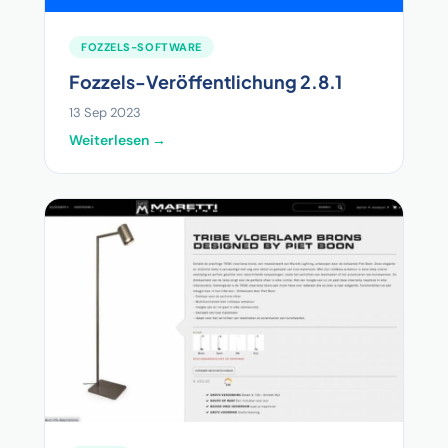
FOZZELS-SOFTWARE
Fozzels-Veröffentlichung 2.8.1
13 Sep 2023
Weiterlesen →