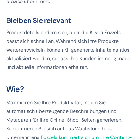
präzise übernimmt.
Bleiben Sie relevant
Produktdetails ändern sich, aber die KI von Fozzels
passt sich schnell an. Während sich Ihre Produkte
weiterentwickeln, können KI-generierte Inhalte nahtlos
aktualisiert werden, sodass Ihre Kunden immer genaue
und aktuelle Informationen erhalten.
Wie?
Maximieren Sie Ihre Produktivität, indem Sie
automatisch überzeugende Beschreibungen und
Metadaten für Ihre Online-Shop-Seiten generieren.
Konzentrieren Sie sich auf das Wachstum Ihres
Unternehmens
Fozzels kümmert sich um Ihre Content-