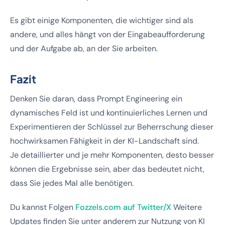
Es gibt einige Komponenten, die wichtiger sind als
andere, und alles hängt von der Eingabeaufforderung
und der Aufgabe ab, an der Sie arbeiten.
Fazit
Denken Sie daran, dass Prompt Engineering ein
dynamisches Feld ist und kontinuierliches Lernen und
Experimentieren der Schlüssel zur Beherrschung dieser
hochwirksamen Fähigkeit in der KI-Landschaft sind.
Je detaillierter und je mehr Komponenten, desto besser
können die Ergebnisse sein, aber das bedeutet nicht,
dass Sie jedes Mal alle benötigen.
Du kannst Folgen
Fozzels.com auf Twitter/X
Weitere
Updates finden Sie unter anderem zur Nutzung von KI