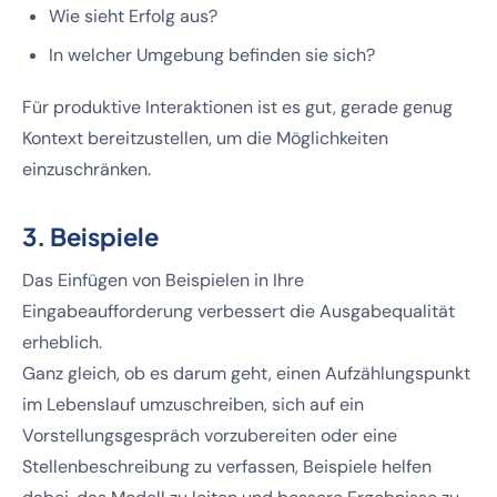
Wie sieht Erfolg aus?
In welcher Umgebung befinden sie sich?
Für produktive Interaktionen ist es gut, gerade genug
Kontext bereitzustellen, um die Möglichkeiten
einzuschränken.
3. Beispiele
Das Einfügen von Beispielen in Ihre
Eingabeaufforderung verbessert die Ausgabequalität
erheblich.
Ganz gleich, ob es darum geht, einen Aufzählungspunkt
im Lebenslauf umzuschreiben, sich auf ein
Vorstellungsgespräch vorzubereiten oder eine
Stellenbeschreibung zu verfassen, Beispiele helfen