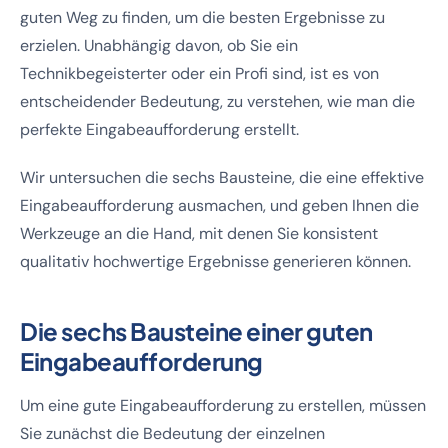
guten Weg zu finden, um die besten Ergebnisse zu
erzielen. Unabhängig davon, ob Sie ein
Technikbegeisterter oder ein Profi sind, ist es von
entscheidender Bedeutung, zu verstehen, wie man die
perfekte Eingabeaufforderung erstellt.
Wir untersuchen die sechs Bausteine, die eine effektive
Eingabeaufforderung ausmachen, und geben Ihnen die
Werkzeuge an die Hand, mit denen Sie konsistent
qualitativ hochwertige Ergebnisse generieren können.
Die sechs Bausteine einer guten
Eingabeaufforderung
Um eine gute Eingabeaufforderung zu erstellen, müssen
Sie zunächst die Bedeutung der einzelnen