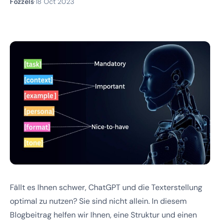
Fozzels
·
18 Oct 2023
Fällt es Ihnen schwer, ChatGPT und die Texterstellung
optimal zu nutzen? Sie sind nicht allein. In diesem
Blogbeitrag helfen wir Ihnen, eine Struktur und einen