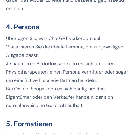
dabei, das Modell zu leiten und bessere Ergebnisse zu
erzielen.
4. Persona
Überlegen Sie, wen ChatGPT verkörpern soll.
Visualisieren Sie die ideale Persona, die zur jeweiligen
Aufgabe passt.
Je nach Ihren Bedürfnissen kann es sich um einen
Physiotherapeuten, einen Personalvermittler oder sogar
um eine fiktive Figur wie Batman handeln.
Bei Online-Shops kann es sich häufig um den
Eigentümer oder den Verkäufer handeln, der sich
normalerweise im Geschäft aufhält.
5. Formatieren