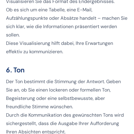
Visualisieren Sie das Format des Endergebnisses.
Ob es sich um eine Tabelle, eine E-Mail,
Aufzählungspunkte oder Absätze handelt – machen Sie
sich klar, wie die Informationen präsentiert werden
sollen.
Diese Visualisierung hilft dabei, Ihre Erwartungen
effektiv zu kommunizieren.
6. Ton
Der Ton bestimmt die Stimmung der Antwort. Geben
Sie an, ob Sie einen lockeren oder formellen Ton,
Begeisterung oder eine selbstbewusste, aber
freundliche Stimme wünschen.
Durch die Kommunikation des gewünschten Tons wird
sichergestellt, dass die Ausgabe Ihrer Aufforderung
Ihren Absichten entspricht.