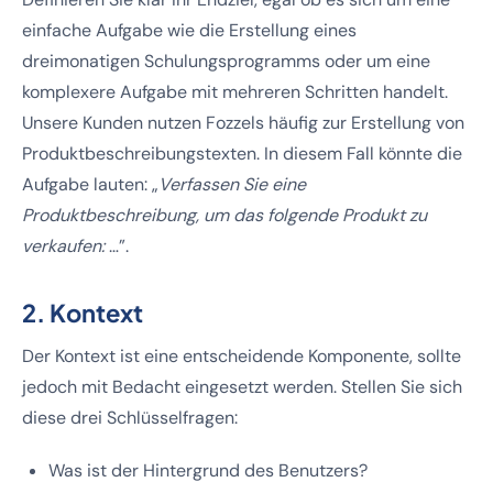
einfache Aufgabe wie die Erstellung eines
dreimonatigen Schulungsprogramms oder um eine
komplexere Aufgabe mit mehreren Schritten handelt.
Unsere Kunden nutzen Fozzels häufig zur Erstellung von
Produktbeschreibungstexten. In diesem Fall könnte die
Aufgabe lauten: „
Verfassen Sie eine
Produktbeschreibung, um das folgende Produkt zu
verkaufen:
…”.
2. Kontext
Der Kontext ist eine entscheidende Komponente, sollte
jedoch mit Bedacht eingesetzt werden. Stellen Sie sich
diese drei Schlüsselfragen:
Was ist der Hintergrund des Benutzers?