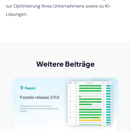
zur Optimierung Ihres Unternehmens sowie zu KI-
Lösungen.
Weitere Beiträge