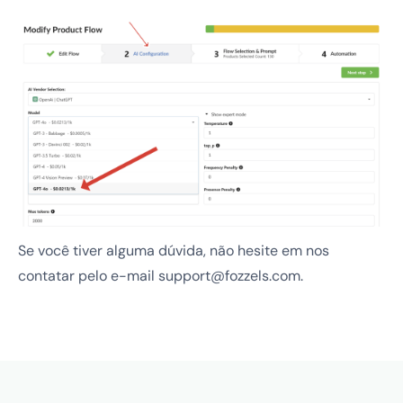
Se você tiver alguma dúvida, não hesite em nos
contatar pelo e-mail support@fozzels.com.