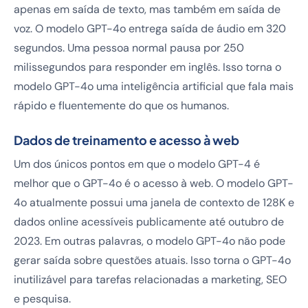
apenas em saída de texto, mas também em saída de
voz. O modelo GPT-4o entrega saída de áudio em 320
segundos. Uma pessoa normal pausa por 250
milissegundos para responder em inglês. Isso torna o
modelo GPT-4o uma inteligência artificial que fala mais
rápido e fluentemente do que os humanos.
Dados de treinamento e acesso à web
Um dos únicos pontos em que o modelo GPT-4 é
melhor que o GPT-4o é o acesso à web. O modelo GPT-
4o atualmente possui uma janela de contexto de 128K e
dados online acessíveis publicamente até outubro de
2023. Em outras palavras, o modelo GPT-4o não pode
gerar saída sobre questões atuais. Isso torna o GPT-4o
inutilizável para tarefas relacionadas a marketing, SEO
e pesquisa.