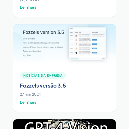
Ler mais →
NOTÍCIAS DA EMPRESA
Fozzels versão 3.5
27 mai 2024
Ler mais →