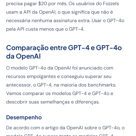
precisa pagar $20 por mês. Os usuários do Fozzels
usam a API da OpenAI, o que significa que não é
necessária nenhuma assinatura extra. Usar o GPT-4o
pela API custa menos que o GPT-4.
Comparação entre GPT-4 e GPT-4o
da OpenAI
O modelo GPT-4o da OpenAI foi anunciado com
recursos empolgantes e conseguiu superar seu
antecessor, o GPT-4, na maioria dos benchmarks.
Vamos comparar os modelos GPT-4 e GPT-4o e
descobrir suas semelhanças e diferenças.
Desempenho
De acordo com o artigo da OpenAI sobre o GPT-4o, o