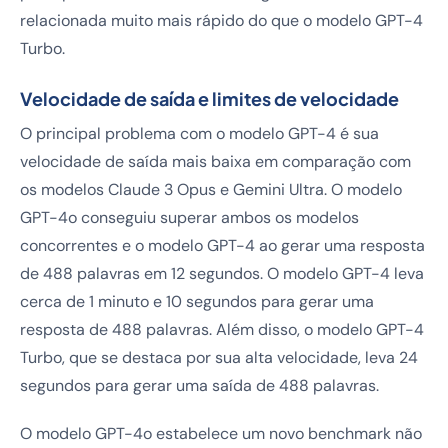
relacionada muito mais rápido do que o modelo GPT-4
Turbo.
Velocidade de saída e limites de velocidade
O principal problema com o modelo GPT-4 é sua
velocidade de saída mais baixa em comparação com
os modelos Claude 3 Opus e Gemini Ultra. O modelo
GPT-4o conseguiu superar ambos os modelos
concorrentes e o modelo GPT-4 ao gerar uma resposta
de 488 palavras em 12 segundos. O modelo GPT-4 leva
cerca de 1 minuto e 10 segundos para gerar uma
resposta de 488 palavras. Além disso, o modelo GPT-4
Turbo, que se destaca por sua alta velocidade, leva 24
segundos para gerar uma saída de 488 palavras.
O modelo GPT-4o estabelece um novo benchmark não