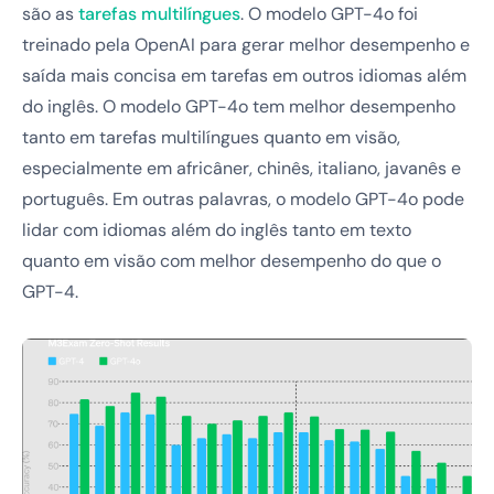
são as
tarefas multilíngues
. O modelo GPT-4o foi
treinado pela OpenAI para gerar melhor desempenho e
saída mais concisa em tarefas em outros idiomas além
do inglês. O modelo GPT-4o tem melhor desempenho
tanto em tarefas multilíngues quanto em visão,
especialmente em africâner, chinês, italiano, javanês e
português. Em outras palavras, o modelo GPT-4o pode
lidar com idiomas além do inglês tanto em texto
quanto em visão com melhor desempenho do que o
GPT-4.