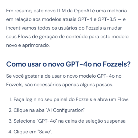
Em resumo, este novo LLM da OpenAI é uma melhoria
em relação aos modelos atuais GPT-4 e GPT-3.5 — e
incentivamos todos os usuários do Fozzels a mudar
seus Flows de geração de conteúdo para este modelo
novo e aprimorado.
Como usar o novo GPT-4o no Fozzels?
Se você gostaria de usar o novo modelo GPT-4o no
Fozzels, são necessários apenas alguns passos.
Faça login no seu painel do Fozzels e abra um Flow.
Clique na aba "AI Configuration"
Selecione "GPT-4o" na caixa de seleção suspensa
Clique em "Save".