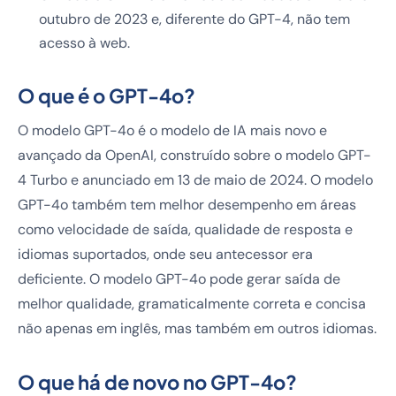
outubro de 2023 e, diferente do GPT-4, não tem
acesso à web.
O que é o GPT-4o?
O modelo GPT-4o é o modelo de IA mais novo e
avançado da OpenAI, construído sobre o modelo GPT-
4 Turbo e anunciado em 13 de maio de 2024. O modelo
GPT-4o também tem melhor desempenho em áreas
como velocidade de saída, qualidade de resposta e
idiomas suportados, onde seu antecessor era
deficiente. O modelo GPT-4o pode gerar saída de
melhor qualidade, gramaticalmente correta e concisa
não apenas em inglês, mas também em outros idiomas.
O que há de novo no GPT-4o?