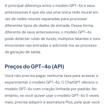
A principal diferença entre o modelo GPT-4o e seus
antecessores é que ele usa uma única rede neural em
vez de redes neurais separadas para processar
diferentes tipos de dados de entrada. Dessa forma,
diferente de seus antecessores, o modelo GPT-4o
pode detectar ruído de fundo, múltiplos falantes e tons
emocionais nas entradas e adicioná-los ao processo
de geração de saída.
Preços do GPT-4o (API)
Você não precisa pagar nenhuma taxa para acessar e
experimentar o modelo GPT-4o. O ChatGPT oferece o
modelo GPT-4o com criação limitada por padrão. No
entanto, se você quiser usar o modelo GPT-4o 5 vezes
mais, precisa adquirir a assinatura Plus, pela qual você