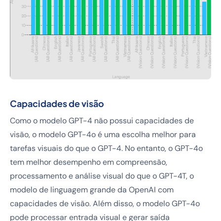
Capacidades de visão
Como o modelo GPT-4 não possui capacidades de
visão, o modelo GPT-4o é uma escolha melhor para
tarefas visuais do que o GPT-4. No entanto, o GPT-4o
tem melhor desempenho em compreensão,
processamento e análise visual do que o GPT-4T, o
modelo de linguagem grande da OpenAI com
capacidades de visão. Além disso, o modelo GPT-4o
pode processar entrada visual e gerar saída