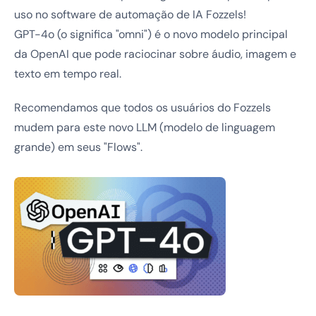
uso no software de automação de IA Fozzels!
GPT-4o (o significa "omni") é o novo modelo principal
da OpenAI que pode raciocinar sobre áudio, imagem e
texto em tempo real.
Recomendamos que todos os usuários do Fozzels
mudem para este novo LLM (modelo de linguagem
grande) em seus "Flows".