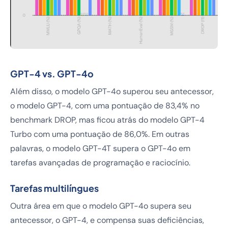
GPT-4 vs. GPT-4o
Além disso, o modelo GPT-4o superou seu antecessor,
o modelo GPT-4, com uma pontuação de 83,4% no
benchmark DROP, mas ficou atrás do modelo GPT-4
Turbo com uma pontuação de 86,0%. Em outras
palavras, o modelo GPT-4T supera o GPT-4o em
tarefas avançadas de programação e raciocínio.
Tarefas multilíngues
Outra área em que o modelo GPT-4o supera seu
antecessor, o GPT-4, e compensa suas deficiências,