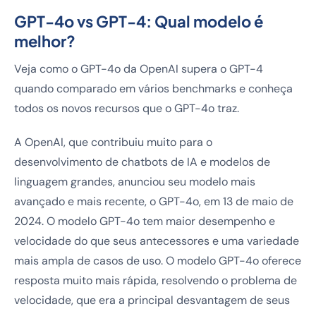
GPT-4o vs GPT-4: Qual modelo é
melhor?
Veja como o GPT-4o da OpenAI supera o GPT-4
quando comparado em vários benchmarks e conheça
todos os novos recursos que o GPT-4o traz.
A OpenAI, que contribuiu muito para o
desenvolvimento de chatbots de IA e modelos de
linguagem grandes, anunciou seu modelo mais
avançado e mais recente, o GPT-4o, em 13 de maio de
2024. O modelo GPT-4o tem maior desempenho e
velocidade do que seus antecessores e uma variedade
mais ampla de casos de uso. O modelo GPT-4o oferece
resposta muito mais rápida, resolvendo o problema de
velocidade, que era a principal desvantagem de seus