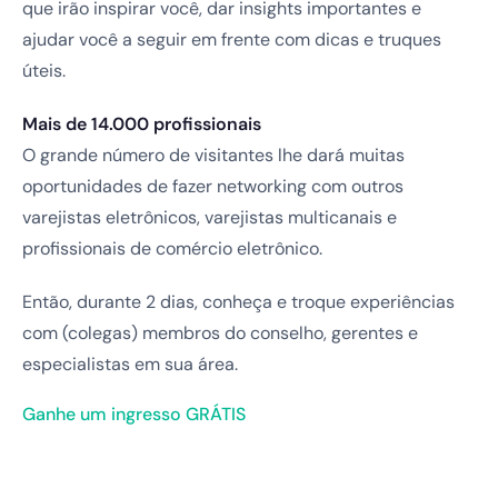
que irão inspirar você, dar insights importantes e
ajudar você a seguir em frente com dicas e truques
úteis.
Mais de 14.000 profissionais
O grande número de visitantes lhe dará muitas
oportunidades de fazer networking com outros
varejistas eletrônicos, varejistas multicanais e
profissionais de comércio eletrônico.
Então, durante 2 dias, conheça e troque experiências
com (colegas) membros do conselho, gerentes e
especialistas em sua área.
Ganhe um ingresso GRÁTIS