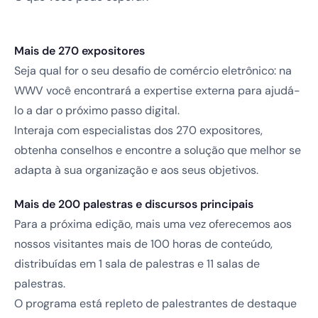
Mais de 270 expositores
Seja qual for o seu desafio de comércio eletrônico: na
WWV você encontrará a expertise externa para ajudá-
lo a dar o próximo passo digital.
Interaja com especialistas dos 270 expositores,
obtenha conselhos e encontre a solução que melhor se
adapta à sua organização e aos seus objetivos.
Mais de 200 palestras e discursos principais
Para a próxima edição, mais uma vez oferecemos aos
nossos visitantes mais de 100 horas de conteúdo,
distribuídas em 1 sala de palestras e 11 salas de
palestras.
O programa está repleto de palestrantes de destaque