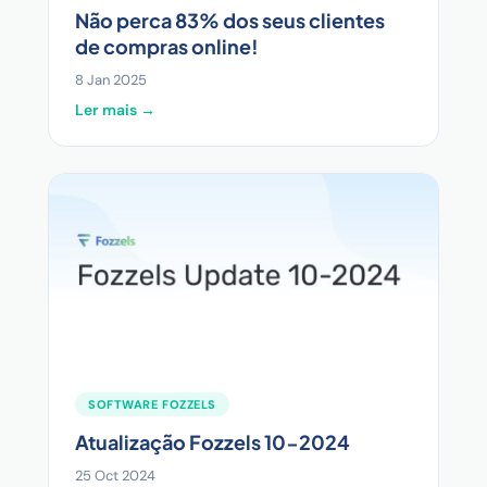
Não perca 83% dos seus clientes
de compras online!
8 Jan 2025
Ler mais →
SOFTWARE FOZZELS
Atualização Fozzels 10-2024
25 Oct 2024