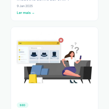
9 Jan 2025
Ler mais →
SEO