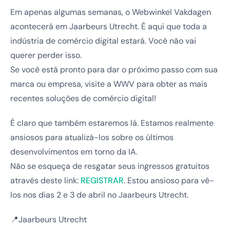
Em apenas algumas semanas, o Webwinkel Vakdagen
acontecerá em Jaarbeurs Utrecht. É aqui que toda a
indústria de comércio digital estará. Você não vai
querer perder isso.
Se você está pronto para dar o próximo passo com sua
marca ou empresa, visite a WWV para obter as mais
recentes soluções de comércio digital!
É claro que também estaremos lá. Estamos realmente
ansiosos para atualizá-los sobre os últimos
desenvolvimentos em torno da IA.
Não se esqueça de resgatar seus ingressos gratuitos
através deste link:
REGISTRAR
. Estou ansioso para vê-
los nos dias 2 e 3 de abril no Jaarbeurs Utrecht.
📍Jaarbeurs Utrecht