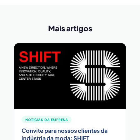
Mais artigos
NOTÍCIAS DA EMPRESA
Convite para nossos clientes da
indústria da moda: SHIFT