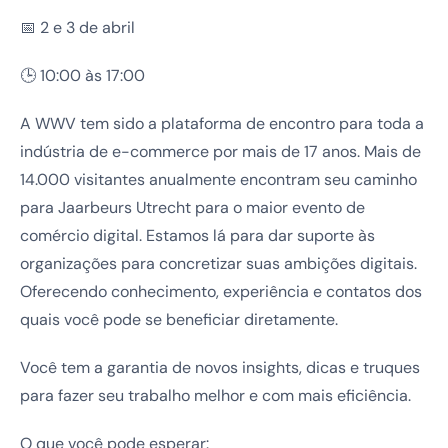
📅 2 e 3 de abril
🕒 10:00 às 17:00
A WWV tem sido a plataforma de encontro para toda a
indústria de e-commerce por mais de 17 anos. Mais de
14.000 visitantes anualmente encontram seu caminho
para Jaarbeurs Utrecht para o maior evento de
comércio digital. Estamos lá para dar suporte às
organizações para concretizar suas ambições digitais.
Oferecendo conhecimento, experiência e contatos dos
quais você pode se beneficiar diretamente.
Você tem a garantia de novos insights, dicas e truques
para fazer seu trabalho melhor e com mais eficiência.
O que você pode esperar: