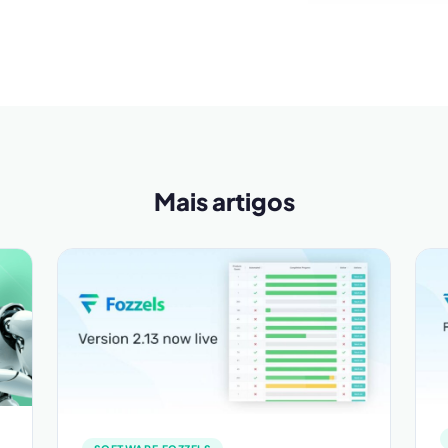
Mais artigos