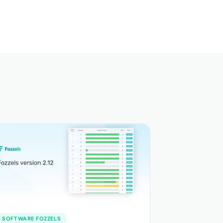
SOFTWARE FOZZELS