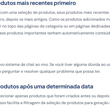
dutos mais recentes primeiro
 com uma seleção de produtos, seus produtos mais recentes
ro, depois os mais antigos. Como os produtos adicionados 
no topo das páginas de categoria ou em páginas dedicadas 
sses produtos importantes tenham automaticamente conteúd
 sistema de chat ao vivo. Se você tiver alguma dúvida ao us
do perguntar e resolver qualquer problema que possa ter.
rodutos após uma determinada data
elecionar apenas produtos que foram criados antes ou depoi
sso facilita a filtragem da seleção de produtos para geração