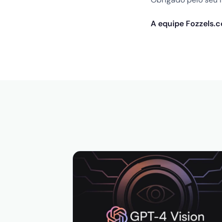
A equipe Fozzels.