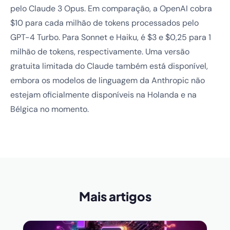
pelo Claude 3 Opus. Em comparação, a OpenAI cobra
$10 para cada milhão de tokens processados pelo
GPT-4 Turbo. Para Sonnet e Haiku, é $3 e $0,25 para 1
milhão de tokens, respectivamente. Uma versão
gratuita limitada do Claude também está disponível,
embora os modelos de linguagem da Anthropic não
estejam oficialmente disponíveis na Holanda e na
Bélgica no momento.
Mais artigos