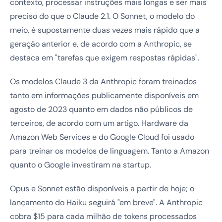
contexto, processar instruções mais longas e ser mais
preciso do que o Claude 2.1. O Sonnet, o modelo do
meio, é supostamente duas vezes mais rápido que a
geração anterior e, de acordo com a Anthropic, se
destaca em "tarefas que exigem respostas rápidas".
Os modelos Claude 3 da Anthropic foram treinados
tanto em informações publicamente disponíveis em
agosto de 2023 quanto em dados não públicos de
terceiros, de acordo com um artigo. Hardware da
Amazon Web Services e do Google Cloud foi usado
para treinar os modelos de linguagem. Tanto a Amazon
quanto o Google investiram na startup.
Opus e Sonnet estão disponíveis a partir de hoje; o
lançamento do Haiku seguirá "em breve". A Anthropic
cobra $15 para cada milhão de tokens processados