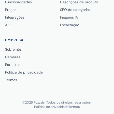
Funcionalidades
Descrições de produto
Preços
SEO de categorias
Integrações
Imagens IA
API
Localização
EMPRESA
Sobre nós
Carreiras
Parceiros
Política de privacidade
Termos
©2026 Fozzels. Todos os direitos reservados.
Política de privacidade
Termos