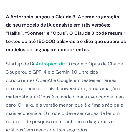
A Anthropic lançou o Claude 3. A terceira geração
do seu modelo de IA consiste em três versões:
“Haiku”, “Sonnet” e “Opus”. O Claude 3 pode resumir
textos de até 150.000 palavras e é dito que supera os
modelos de linguagem concorrentes.
Startup de IA
Antrópico diz
O modelo Opus de Claude
3 superou o GPT-4 e o Gemini 1.0 Ultra dos
concorrentes OpenAI e Google em testes em áreas
como raciocínio de nível universitário, programação e
matemática. O Opus é o modelo mais avançado e mais
caro. O Haiku é a versão menor, que é a “mais rápida e
mais econômica. O modelo deve ser capaz de ler um
relatório de pesquisa compacto com diagramas e
gráficos” em menos de três segundos.