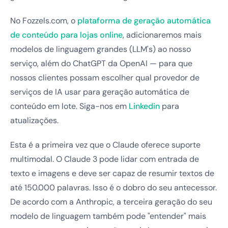
No Fozzels.com, o
plataforma de geração automática
de conteúdo para lojas online
, adicionaremos mais
modelos de linguagem grandes (LLM's) ao nosso
serviço, além do ChatGPT da OpenAI — para que
nossos clientes possam escolher qual provedor de
serviços de IA usar para geração automática de
conteúdo em lote. Siga-nos em
Linkedin
para
atualizações.
Esta é a primeira vez que o Claude oferece suporte
multimodal. O Claude 3 pode lidar com entrada de
texto e imagens e deve ser capaz de resumir textos de
até 150.000 palavras. Isso é o dobro do seu antecessor.
De acordo com a Anthropic, a terceira geração do seu
modelo de linguagem também pode "entender" mais