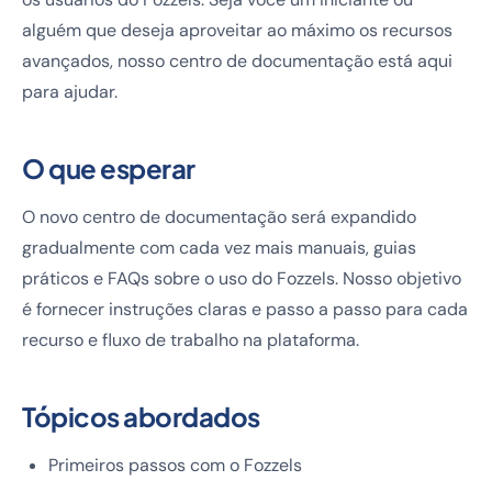
alguém que deseja aproveitar ao máximo os recursos
avançados, nosso centro de documentação está aqui
para ajudar.
O que esperar
O novo centro de documentação será expandido
gradualmente com cada vez mais manuais, guias
práticos e FAQs sobre o uso do Fozzels. Nosso objetivo
é fornecer instruções claras e passo a passo para cada
recurso e fluxo de trabalho na plataforma.
Tópicos abordados
Primeiros passos com o Fozzels