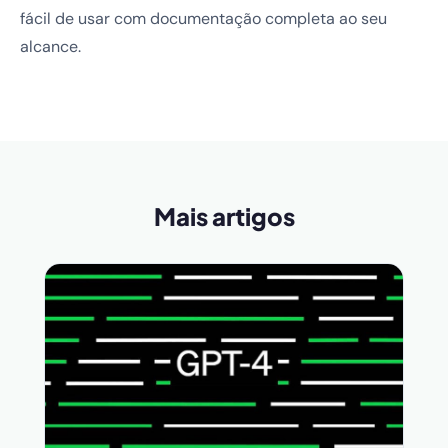
fácil de usar com documentação completa ao seu
alcance.
Mais artigos