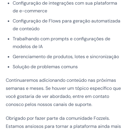
Configuração de integrações com sua plataforma
de e-commerce
Configuração de Flows para geração automatizada
de conteúdo
Trabalhando com prompts e configurações de
modelos de IA
Gerenciamento de produtos, lotes e sincronização
Solução de problemas comuns
Continuaremos adicionando conteúdo nas próximas
semanas e meses. Se houver um tópico específico que
você gostaria de ver abordado, entre em contato
conosco pelos nossos canais de suporte.
Obrigado por fazer parte da comunidade Fozzels.
Estamos ansiosos para tornar a plataforma ainda mais