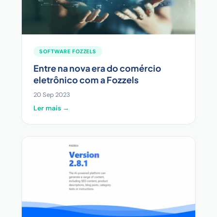
SOFTWARE FOZZELS
Entre na nova era do comércio
eletrônico com a Fozzels
20 Sep 2023
Ler mais →