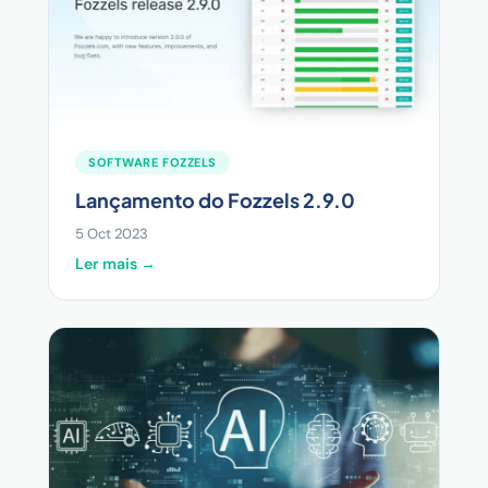
SOFTWARE FOZZELS
Lançamento do Fozzels 2.9.0
5 Oct 2023
Ler mais →