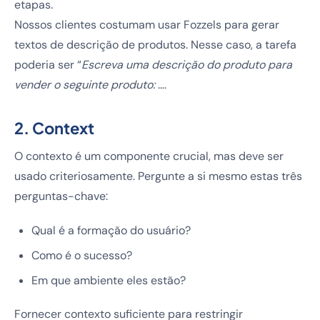
etapas.
Nossos clientes costumam usar Fozzels para gerar
textos de descrição de produtos. Nesse caso, a tarefa
poderia ser “
Escreva uma descrição do produto para
vender o seguinte produto:
….
2. Context
O contexto é um componente crucial, mas deve ser
usado criteriosamente. Pergunte a si mesmo estas três
perguntas-chave:
Qual é a formação do usuário?
Como é o sucesso?
Em que ambiente eles estão?
Fornecer contexto suficiente para restringir