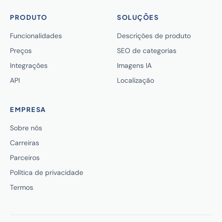
PRODUTO
SOLUÇÕES
Funcionalidades
Descrições de produto
Preços
SEO de categorias
Integrações
Imagens IA
API
Localização
EMPRESA
Sobre nós
Carreiras
Parceiros
Política de privacidade
Termos