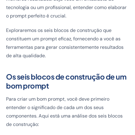
tecnologia ou um profissional, entender como elaborar
o prompt perfeito é crucial.
Exploraremos os seis blocos de construção que
constituem um prompt eficaz, fornecendo a você as
ferramentas para gerar consistentemente resultados
de alta qualidade.
Os seis blocos de construção de um
bom prompt
Para criar um bom prompt, você deve primeiro
entender o significado de cada um dos seus
componentes. Aqui está uma análise dos seis blocos
de construção: