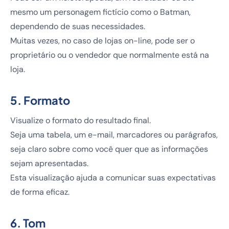
mesmo um personagem fictício como o Batman,
dependendo de suas necessidades.
Muitas vezes, no caso de lojas on-line, pode ser o
proprietário ou o vendedor que normalmente está na
loja.
5. Formato
Visualize o formato do resultado final.
Seja uma tabela, um e-mail, marcadores ou parágrafos,
seja claro sobre como você quer que as informações
sejam apresentadas.
Esta visualização ajuda a comunicar suas expectativas
de forma eficaz.
6. Tom