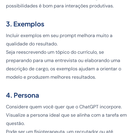
possibilidades é bom para interações produtivas.
3. Exemplos
Incluir exemplos em seu prompt melhora muito a
qualidade do resultado.
Seja reescrevendo um tópico do currículo, se
preparando para uma entrevista ou elaborando uma
descrição de cargo, os exemplos ajudam a orientar o
modelo e produzem melhores resultados.
4. Persona
Considere quem você quer que o ChatGPT incorpore.
Visualize a persona ideal que se alinha com a tarefa em
questão.
Pode ser um fisioterapeuta, um recrutador ou até