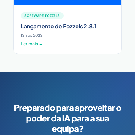
SOFTWARE FOZZELS
Lançamento do Fozzels 2.8.1
13 Sep 2023
Ler mais →
Preparado para aproveitar o
poder da IA para a sua
equipa?