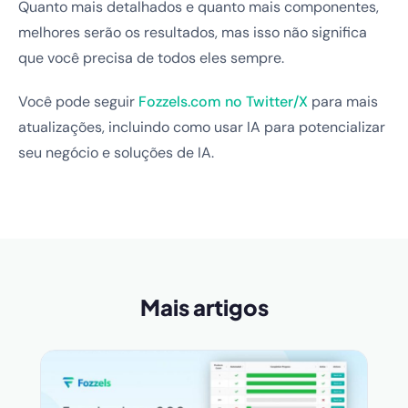
Quanto mais detalhados e quanto mais componentes,
melhores serão os resultados, mas isso não significa
que você precisa de todos eles sempre.
Você pode seguir
Fozzels.com no Twitter/X
para mais
atualizações, incluindo como usar IA para potencializar
seu negócio e soluções de IA.
Mais artigos