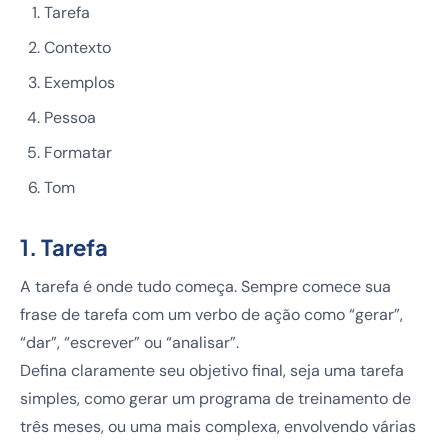
Tarefa
Contexto
Exemplos
Pessoa
Formatar
Tom
1. Tarefa
A tarefa é onde tudo começa. Sempre comece sua
frase de tarefa com um verbo de ação como “gerar”,
“dar”, “escrever” ou “analisar”.
Defina claramente seu objetivo final, seja uma tarefa
simples, como gerar um programa de treinamento de
três meses, ou uma mais complexa, envolvendo várias