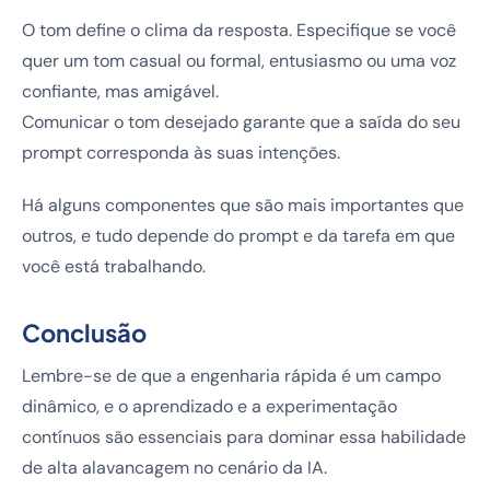
O tom define o clima da resposta. Especifique se você
quer um tom casual ou formal, entusiasmo ou uma voz
confiante, mas amigável.
Comunicar o tom desejado garante que a saída do seu
prompt corresponda às suas intenções.
Há alguns componentes que são mais importantes que
outros, e tudo depende do prompt e da tarefa em que
você está trabalhando.
Conclusão
Lembre-se de que a engenharia rápida é um campo
dinâmico, e o aprendizado e a experimentação
contínuos são essenciais para dominar essa habilidade
de alta alavancagem no cenário da IA.