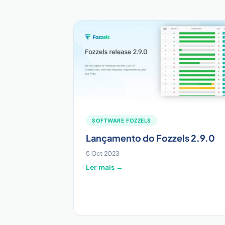
SOFTWARE FOZZELS
Lançamento do Fozzels 2.9.0
5 Oct 2023
Ler mais →