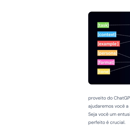
proveito do ChatGP
ajudaremos você a 
Seja você um entus
perfeito é crucial.