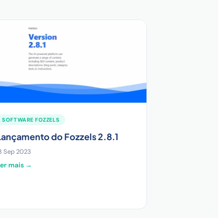
SOFTWARE FOZZELS
Lançamento do Fozzels 2.8.1
3 Sep 2023
er mais →