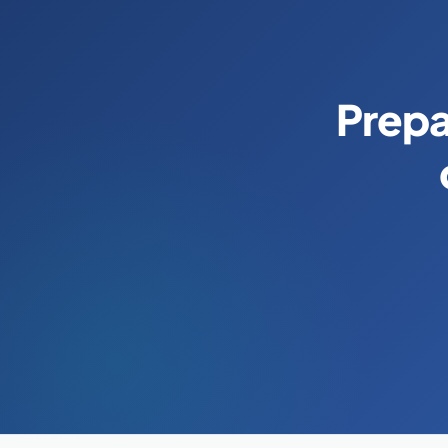
Prepa