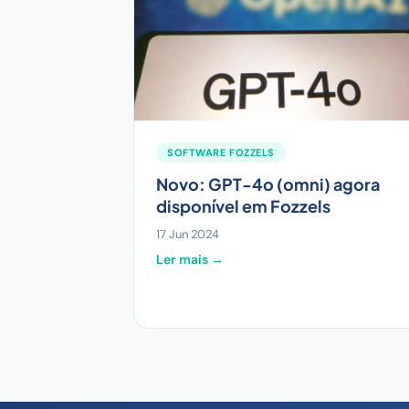
SOFTWARE FOZZELS
Novo: GPT-4o (omni) agora
disponível em Fozzels
17 Jun 2024
Ler mais →