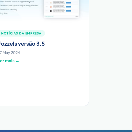
NOTÍCIAS DA EMPRESA
Fozzels versão 3.5
7 May 2024
er mais →