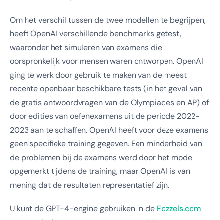
Om het verschil tussen de twee modellen te begrijpen,
heeft OpenAI verschillende benchmarks getest,
waaronder het simuleren van examens die
oorspronkelijk voor mensen waren ontworpen. OpenAI
ging te werk door gebruik te maken van de meest
recente openbaar beschikbare tests (in het geval van
de gratis antwoordvragen van de Olympiades en AP) of
door edities van oefenexamens uit de periode 2022-
2023 aan te schaffen. OpenAI heeft voor deze examens
geen specifieke training gegeven. Een minderheid van
de problemen bij de examens werd door het model
opgemerkt tijdens de training, maar OpenAI is van
mening dat de resultaten representatief zijn.
U kunt de GPT-4-engine gebruiken in de
Fozzels.com