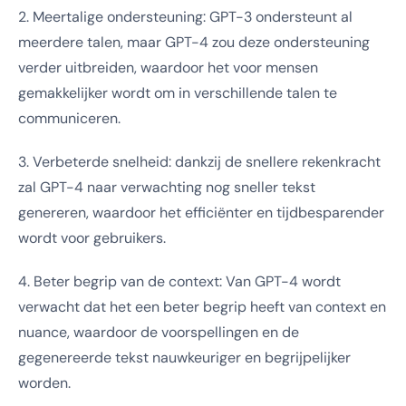
2. Meertalige ondersteuning: GPT-3 ondersteunt al
meerdere talen, maar GPT-4 zou deze ondersteuning
verder uitbreiden, waardoor het voor mensen
gemakkelijker wordt om in verschillende talen te
communiceren.
3. Verbeterde snelheid: dankzij de snellere rekenkracht
zal GPT-4 naar verwachting nog sneller tekst
genereren, waardoor het efficiënter en tijdbesparender
wordt voor gebruikers.
4. Beter begrip van de context: Van GPT-4 wordt
verwacht dat het een beter begrip heeft van context en
nuance, waardoor de voorspellingen en de
gegenereerde tekst nauwkeuriger en begrijpelijker
worden.