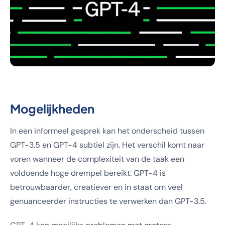
Mogelijkheden
In een informeel gesprek kan het onderscheid tussen
GPT-3.5 en GPT-4 subtiel zijn. Het verschil komt naar
voren wanneer de complexiteit van de taak een
voldoende hoge drempel bereikt: GPT-4 is
betrouwbaarder, creatiever en in staat om veel
genuanceerder instructies te verwerken dan GPT-3.5.