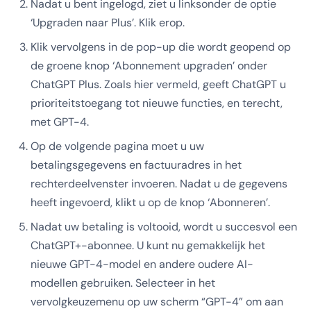
Nadat u bent ingelogd, ziet u linksonder de optie
‘Upgraden naar Plus’. Klik erop.
Klik vervolgens in de pop-up die wordt geopend op
de groene knop ‘Abonnement upgraden’ onder
ChatGPT Plus. Zoals hier vermeld, geeft ChatGPT u
prioriteitstoegang tot nieuwe functies, en terecht,
met GPT-4.
Op de volgende pagina moet u uw
betalingsgegevens en factuuradres in het
rechterdeelvenster invoeren. Nadat u de gegevens
heeft ingevoerd, klikt u op de knop ‘Abonneren’.
Nadat uw betaling is voltooid, wordt u succesvol een
ChatGPT+-abonnee. U kunt nu gemakkelijk het
nieuwe GPT-4-model en andere oudere AI-
modellen gebruiken. Selecteer in het
vervolgkeuzemenu op uw scherm “GPT-4” om aan