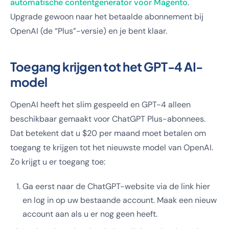
automatische contentgenerator voor Magento
.
Upgrade gewoon naar het betaalde abonnement bij
OpenAI (de “Plus”-versie) en je bent klaar.
Toegang krijgen tot het GPT-4 AI-
model
OpenAI heeft het slim gespeeld en GPT-4 alleen
beschikbaar gemaakt voor ChatGPT Plus-abonnees.
Dat betekent dat u $20 per maand moet betalen om
toegang te krijgen tot het nieuwste model van OpenAI.
Zo krijgt u er toegang toe:
Ga eerst naar de ChatGPT-website via de link hier
en log in op uw bestaande account. Maak een nieuw
account aan als u er nog geen heeft.