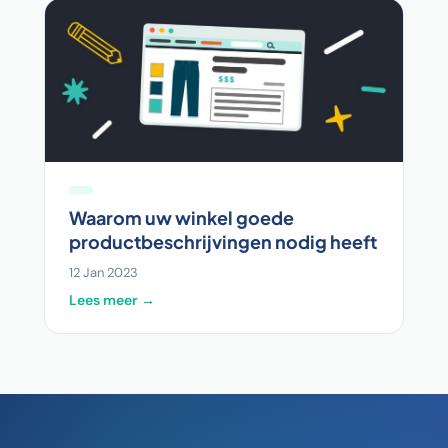
Waarom uw winkel goede
productbeschrijvingen nodig heeft
12 Jan 2023
Lees meer →