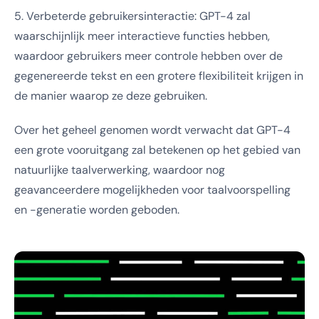
5. Verbeterde gebruikersinteractie: GPT-4 zal
waarschijnlijk meer interactieve functies hebben,
waardoor gebruikers meer controle hebben over de
gegenereerde tekst en een grotere flexibiliteit krijgen in
de manier waarop ze deze gebruiken.
Over het geheel genomen wordt verwacht dat GPT-4
een grote vooruitgang zal betekenen op het gebied van
natuurlijke taalverwerking, waardoor nog
geavanceerdere mogelijkheden voor taalvoorspelling
en -generatie worden geboden.