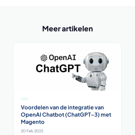
Meer artikelen
Voordelen van de integratie van
OpenAI Chatbot (ChatGPT-3) met
Magento
20 Feb 2023