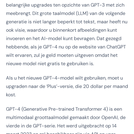
belangrijke upgrades ten opzichte van GPT-3 met zich
meebrengt. Dit grote taalmodel (LLM) van de volgende
generatie is niet langer beperkt tot tekst, maar heeft nu
ook visie, waardoor u binnenkort afbeeldingen kunt
invoeren en het AI-model kunt bevragen. Dat gezegd
hebbende, als je GPT-4 nu op de website van ChatGPT
wilt ervaren, zul je geld moeten uitgeven omdat het
nieuwe model niet gratis te gebruiken is.
Als u het nieuwe GPT-4-model wilt gebruiken, moet u
upgraden naar de ‘Plus’-versie, die 20 dollar per maand
kost.
GPT-4 (Generative Pre-trained Transformer 4) is een
multimodaal groottaalmodel gemaakt door OpenAI, de
vierde in de GPT-serie. Het werd uitgebracht op 14