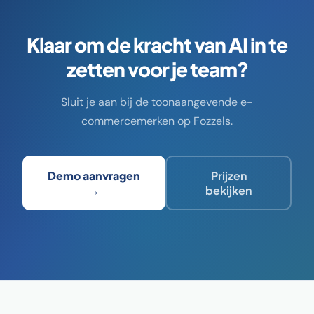
Klaar om de kracht van AI in te
zetten voor je team?
Sluit je aan bij de toonaangevende e-
commercemerken op Fozzels.
Demo aanvragen
Prijzen
→
bekijken