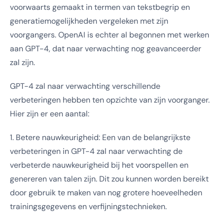
voorwaarts gemaakt in termen van tekstbegrip en
generatiemogelijkheden vergeleken met zijn
voorgangers. OpenAI is echter al begonnen met werken
aan GPT-4, dat naar verwachting nog geavanceerder
zal zijn.
GPT-4 zal naar verwachting verschillende
verbeteringen hebben ten opzichte van zijn voorganger.
Hier zijn er een aantal:
1. Betere nauwkeurigheid: Een van de belangrijkste
verbeteringen in GPT-4 zal naar verwachting de
verbeterde nauwkeurigheid bij het voorspellen en
genereren van talen zijn. Dit zou kunnen worden bereikt
door gebruik te maken van nog grotere hoeveelheden
trainingsgegevens en verfijningstechnieken.