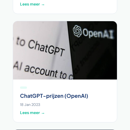
Lees meer →
ChatGPT-prijzen (OpenAI)
18 Jan 2023
Lees meer →