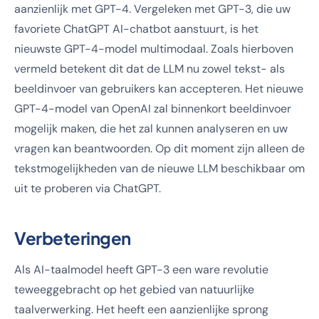
aanzienlijk met GPT-4. Vergeleken met GPT-3, die uw
favoriete ChatGPT AI-chatbot aanstuurt, is het
nieuwste GPT-4-model multimodaal. Zoals hierboven
vermeld betekent dit dat de LLM nu zowel tekst- als
beeldinvoer van gebruikers kan accepteren. Het nieuwe
GPT-4-model van OpenAI zal binnenkort beeldinvoer
mogelijk maken, die het zal kunnen analyseren en uw
vragen kan beantwoorden. Op dit moment zijn alleen de
tekstmogelijkheden van de nieuwe LLM beschikbaar om
uit te proberen via ChatGPT.
Verbeteringen
Als AI-taalmodel heeft GPT-3 een ware revolutie
teweeggebracht op het gebied van natuurlijke
taalverwerking. Het heeft een aanzienlijke sprong