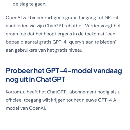
de slag te gaan.
OpenAI zal binnenkort geen gratis toegang tot GPT-4
aanbieden via zijn ChatGPT-chatbot. Verder voegt het
eraan toe dat het hoopt ergens in de toekomst “een
bepaald aantal gratis GPT-4-query’s aan te bieden”
aan gebruikers van het gratis niveau.
Probeer het GPT-4-model vandaag
nog uit in ChatGPT
Kortom, u heeft het ChatGPT+ abonnement nodig als u
officieel toegang wilt krijgen tot het nieuwe GPT-4 AI-
model van OpenAI.