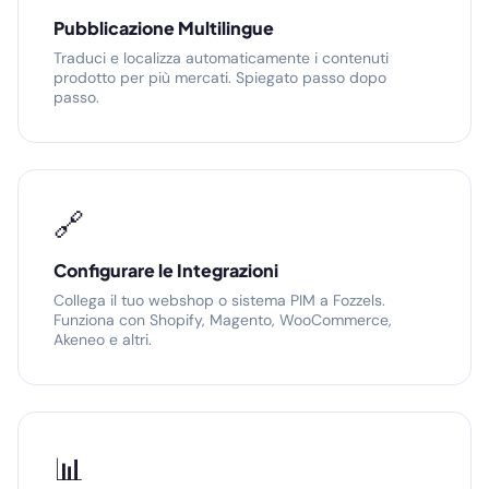
Pubblicazione Multilingue
Traduci e localizza automaticamente i contenuti
prodotto per più mercati. Spiegato passo dopo
passo.
🔗
Configurare le Integrazioni
Collega il tuo webshop o sistema PIM a Fozzels.
Funziona con Shopify, Magento, WooCommerce,
Akeneo e altri.
📊