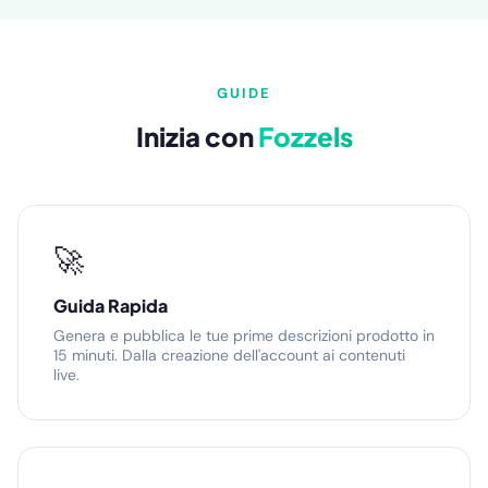
GUIDE
Inizia con
Fozzels
🚀
Guida Rapida
Genera e pubblica le tue prime descrizioni prodotto in
15 minuti. Dalla creazione dell'account ai contenuti
live.