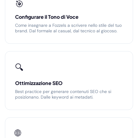
🎯
Configurare il Tono di Voce
Come insegnare a Fozzels a scrivere nello stile del tuo
brand. Dal formale al casual, dal tecnico al giocoso.
🔍
Ottimizzazione SEO
Best practice per generare contenuti SEO che si
posizionano. Dalle keyword ai metadati.
🌐