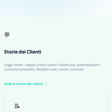
💬
Storie dei Clienti
Leggi come i negozi online usano Fozzels per automatizzare i
contenuti prodotto. Risultati reali, numeri concreti.
Vedi le storie dei clienti →
📝