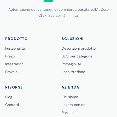
Automazione dei contenuti e-commerce basata sull'AI. Zero
Click. Scalabilità Infinita.
PRODOTTO
SOLUZIONI
Funzionalità
Descrizioni prodotto
Prezzi
SEO per categorie
Integrazioni
Immagini AI
Provalo
Localizzazione
RISORSE
AZIENDA
Blog
Chi siamo
Contatti
Lavora con noi
Partner