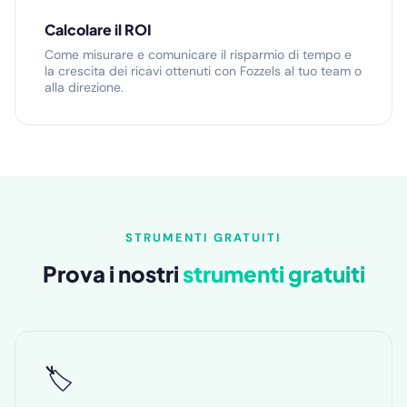
Calcolare il ROI
Come misurare e comunicare il risparmio di tempo e
la crescita dei ricavi ottenuti con Fozzels al tuo team o
alla direzione.
STRUMENTI GRATUITI
Prova i nostri
strumenti gratuiti
🏷️