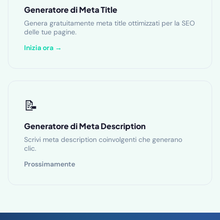
Generatore di Meta Title
Genera gratuitamente meta title ottimizzati per la SEO
delle tue pagine.
Inizia ora →
📝
Generatore di Meta Description
Scrivi meta description coinvolgenti che generano
clic.
Prossimamente