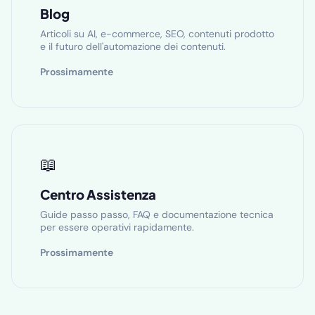
Blog
Articoli su AI, e-commerce, SEO, contenuti prodotto
e il futuro dell'automazione dei contenuti.
Prossimamente
📖
Centro Assistenza
Guide passo passo, FAQ e documentazione tecnica
per essere operativi rapidamente.
Prossimamente