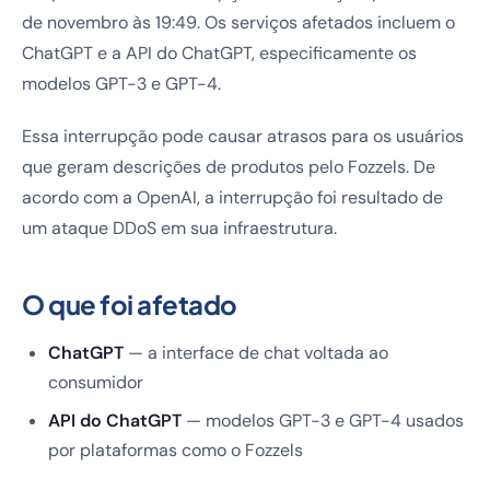
de novembro às 19:49. Os serviços afetados incluem o
ChatGPT e a API do ChatGPT, especificamente os
modelos GPT-3 e GPT-4.
Essa interrupção pode causar atrasos para os usuários
que geram descrições de produtos pelo Fozzels. De
acordo com a OpenAI, a interrupção foi resultado de
um ataque DDoS em sua infraestrutura.
O que foi afetado
ChatGPT
— a interface de chat voltada ao
consumidor
API do ChatGPT
— modelos GPT-3 e GPT-4 usados
por plataformas como o Fozzels