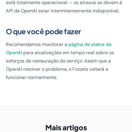
está totalmente operacional — os atrasos se devem à
API da OpenAI estar intermitentemente indisponível.
O que você pode fazer
Recomendamos monitorar a
página de status da
OpenAI
para atualizações em tempo real sobre os
esforços de restauração do serviço. Assim que a
OpenAI resolver o problema, o Fozzels voltará a
funcionar normalmente.
Mais artigos