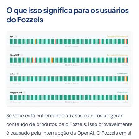
O que isso significa para os usuários
do Fozzels
Se você está enfrentando atrasos ou erros ao gerar
conteudo de produtos pelo Fozzels, isso provavelmente
é causado pela interrupção da OpenAI. O Fozzels em si