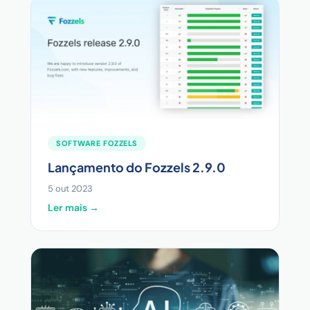
SOFTWARE FOZZELS
Lançamento do Fozzels 2.9.0
5 out 2023
Ler mais →